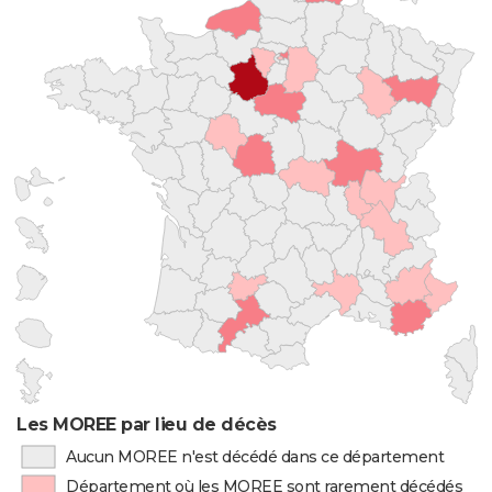
Les MOREE par lieu de décès
Aucun MOREE n'est décédé dans ce département
Département où les MOREE sont rarement décédés