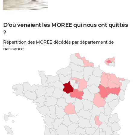
D'où venaient les MOREE qui nous ont quittés
?
Répartition des MOREE décédés par département de
naissance.