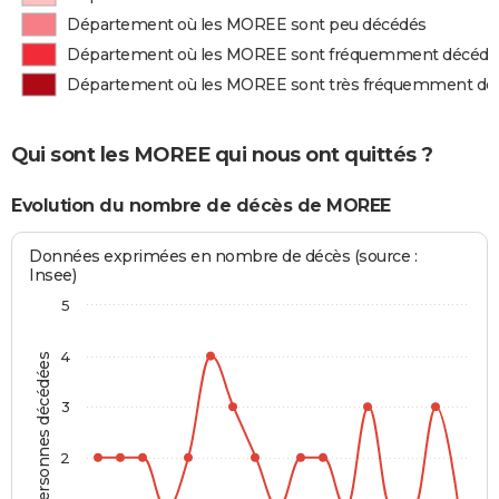
Département où les MOREE sont peu décédés
Département où les MOREE sont fréquemment décédé
Département où les MOREE sont très fréquemment dé
Qui sont les MOREE qui nous ont quittés ?
Evolution du nombre de décès de MOREE
Données exprimées en nombre de décès (source :
Insee)
5
4
Personnes décédées
3
2