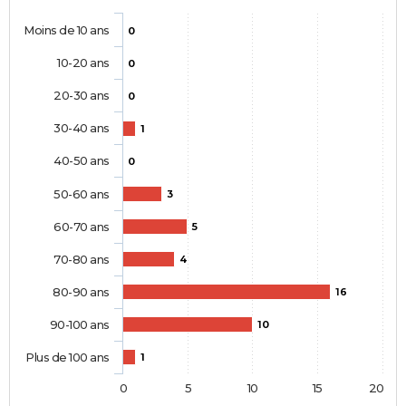
Moins de 10 ans
0
10-20 ans
0
20-30 ans
0
30-40 ans
1
40-50 ans
0
50-60 ans
3
60-70 ans
5
70-80 ans
4
80-90 ans
16
90-100 ans
10
Plus de 100 ans
1
0
5
10
15
20