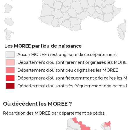
Les MOREE par lieu de naissance
Aucun MOREE n'est originaire de ce département
Département d'où sont rarement originaires les MOREE
Département d'où sont peu originaires les MOREE
Département d'où sont fréquemment originaires les 
Département d'où sont très fréquemment originaires 
Où décèdent les MOREE ?
Répartition des MOREE par département de décès.