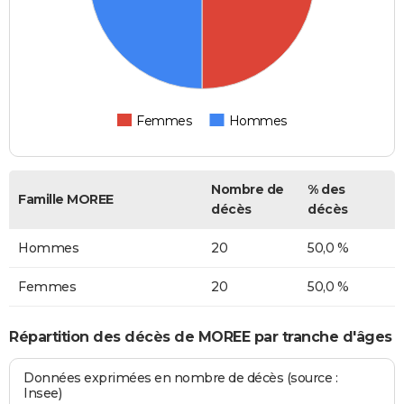
Femmes
Hommes
Nombre de
% des
Famille MOREE
décès
décès
Hommes
20
50,0 %
Femmes
20
50,0 %
Répartition des décès de MOREE par tranche d'âges
Données exprimées en nombre de décès (source :
Insee)