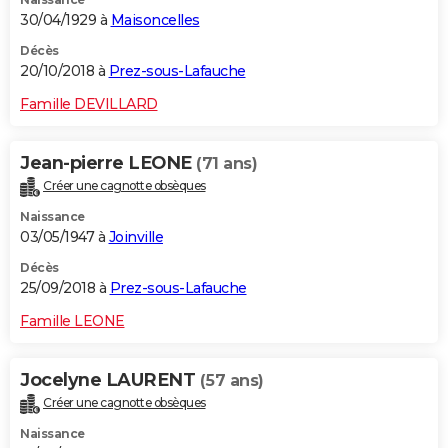
30/04/1929 à
Maisoncelles
Décès
20/10/2018 à
Prez-sous-Lafauche
Famille DEVILLARD
Jean-pierre LEONE
(71 ans)
Créer une cagnotte obsèques
Naissance
03/05/1947 à
Joinville
Décès
25/09/2018 à
Prez-sous-Lafauche
Famille LEONE
Jocelyne LAURENT
(57 ans)
Créer une cagnotte obsèques
Naissance