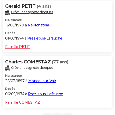
Gerald PETIT
(4 ans)
Créer une cagnotte obsèques
Naissance
16/06/1970 à
Neufchâteau
Décès
01/07/1974 à
Prez-sous-Lafauche
Famille PETIT
Charles COMESTAZ
(77 ans)
Créer une cagnotte obsèques
Naissance
26/03/1897 à
Moncel-sur-Vair
Décès
06/05/1974 à
Prez-sous-Lafauche
Famille COMESTAZ