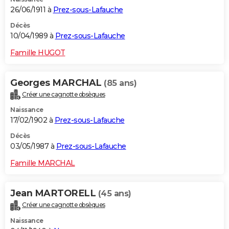
26/06/1911 à
Prez-sous-Lafauche
Décès
10/04/1989 à
Prez-sous-Lafauche
Famille HUGOT
Georges MARCHAL
(85 ans)
Créer une cagnotte obsèques
Naissance
17/02/1902 à
Prez-sous-Lafauche
Décès
03/05/1987 à
Prez-sous-Lafauche
Famille MARCHAL
Jean MARTORELL
(45 ans)
Créer une cagnotte obsèques
Naissance