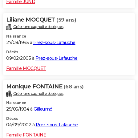
Famille JUND
Liliane MOCQUET
(59 ans)
Créer une cagnotte obsèques
Naissance
27/08/1945 à
Prez-sous-Lafauche
Décès
09/02/2005 à
Prez-sous-Lafauche
Famille MOCQUET
Monique FONTAINE
(68 ans)
Créer une cagnotte obsèques
Naissance
29/05/1934 à
Gillaumé
Décès
04/09/2002 à
Prez-sous-Lafauche
Famille FONTAINE