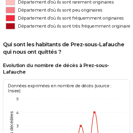
Département d'où ils sont rarement originaires
Département d'où ils sont peu originaires
Département d'où ils sont fréquemment originaires
Département d'où ils sont très fréquemment originaires
Qui sont les habitants de Prez-sous-Lafauche
qui nous ont quittés ?
Evolution du nombre de décès à Prez-sous-
Lafauche
Données exprimées en nombre de décès (source :
Insee)
5
4
Personnes décédées
3