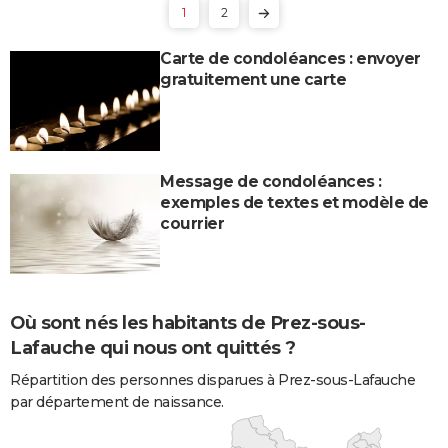
1
2
Carte de condoléances : envoyer
gratuitement une carte
Message de condoléances :
exemples de textes et modèle de
courrier
Où sont nés les habitants de Prez-sous-
Lafauche qui nous ont quittés ?
Répartition des personnes disparues à Prez-sous-Lafauche
par département de naissance.