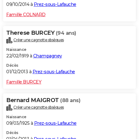
09/10/2014 à
Prez-sous-Lafauche
Famille COLNARD
Therese BURCEY
(94 ans)
Créer une cagnotte obsèques
Naissance
22/02/1919 à
Champagney
Décès
01/12/2013 à
Prez-sous-Lafauche
Famille BURCEY
Bernard MAIGROT
(88 ans)
Créer une cagnotte obsèques
Naissance
09/03/1925 à
Prez-sous-Lafauche
Décès