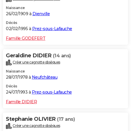
Naissance
26/02/1909 à
Dienville
Décès
02/02/1995 à
Prez-sous-Lafauche
Famille GODEFERT
Geraldine DIDIER
(14 ans)
Créer une cagnotte obsèques
Naissance
28/07/1978 à
Neufchâteau
Décès
24/07/1993 à
Prez-sous-Lafauche
Famille DIDIER
Stephanie OLIVIER
(17 ans)
Créer une cagnotte obsèques