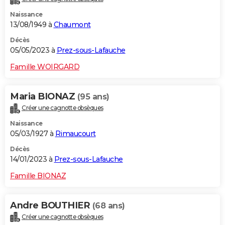
Naissance
13/08/1949 à
Chaumont
Décès
05/05/2023 à
Prez-sous-Lafauche
Famille WOIRGARD
Maria BIONAZ
(95 ans)
Créer une cagnotte obsèques
Naissance
05/03/1927 à
Rimaucourt
Décès
14/01/2023 à
Prez-sous-Lafauche
Famille BIONAZ
Andre BOUTHIER
(68 ans)
Créer une cagnotte obsèques