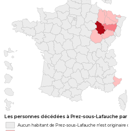
Les personnes décédées à Prez-sous-Lafauche par l
Aucun habitant de Prez-sous-Lafauche n'est originaire 