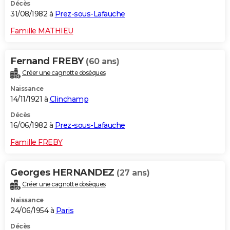
Décès
31/08/1982 à
Prez-sous-Lafauche
Famille MATHIEU
Fernand FREBY
(60 ans)
Créer une cagnotte obsèques
Naissance
14/11/1921 à
Clinchamp
Décès
16/06/1982 à
Prez-sous-Lafauche
Famille FREBY
Georges HERNANDEZ
(27 ans)
Créer une cagnotte obsèques
Naissance
24/06/1954 à
Paris
Décès