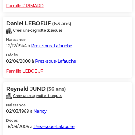
Famille PRIMARD
Daniel LEBOEUF
(63 ans)
Créer une cagnotte obsèques
Naissance
12/12/1944 à
Prez-sous-Lafauche
Décès
02/04/2008 à
Prez-sous-Lafauche
Famille LEBOEUF
Reynald JUND
(36 ans)
Créer une cagnotte obsèques
Naissance
02/03/1969 à
Nancy
Décès
18/08/2005 à
Prez-sous-Lafauche