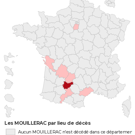
Les MOUILLERAC par lieu de décès
Aucun MOUILLERAC n'est décédé dans ce département