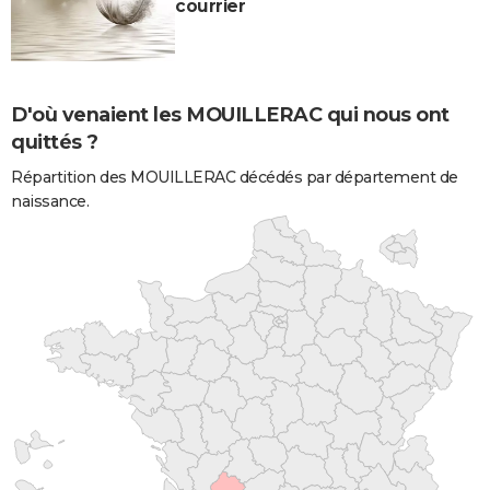
courrier
D'où venaient les MOUILLERAC qui nous ont
quittés ?
Répartition des MOUILLERAC décédés par département de
naissance.