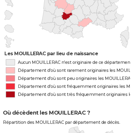
Les MOUILLERAC par lieu de naissance
Aucun MOUILLERAC n'est originaire de ce département
Département d'où sont rarement originaires les MOUI
Département d'où sont peu originaires les MOUILLERA
Département d'où sont fréquemment originaires les 
Département d'où sont très fréquemment originaires 
Où décèdent les MOUILLERAC ?
Répartition des MOUILLERAC par département de décès.