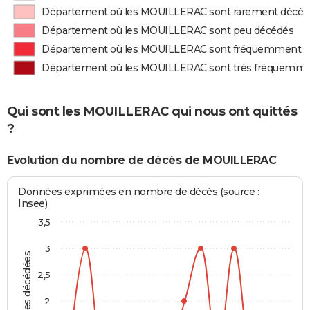
Département où les MOUILLERAC sont rarement décéd
Département où les MOUILLERAC sont peu décédés
Département où les MOUILLERAC sont fréquemment d
Département où les MOUILLERAC sont très fréquemme
Qui sont les MOUILLERAC qui nous ont quittés
?
Evolution du nombre de décès de MOUILLERAC
Données exprimées en nombre de décès (source :
Insee)
3,5
3
Personnes décédées
2,5
2