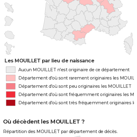
Les MOUILLET par lieu de naissance
Aucun MOUILLET n'est originaire de ce département
Département d'où sont rarement originaires les MOUIL
Département d'où sont peu originaires les MOUILLET
Département d'où sont fréquemment originaires les 
Département d'où sont très fréquemment originaires 
Où décèdent les MOUILLET ?
Répartition des MOUILLET par département de décès.