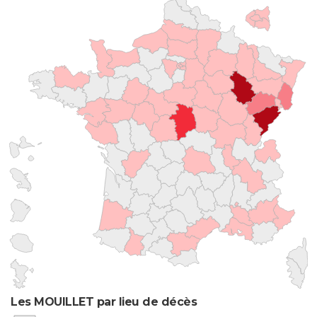
Les MOUILLET par lieu de décès