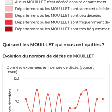
Aucun MOUILLET n'est décédé dans ce département
Département où les MOUILLET sont rarement décédés
Département où les MOUILLET sont peu décédés
Département où les MOUILLET sont fréquemment déc
Département où les MOUILLET sont très fréquemment
Qui sont les MOUILLET qui nous ont quittés ?
Evolution du nombre de décès de MOUILLET
Données exprimées en nombre de décès (source :
Insee)
12,5
10
Personnes décédées
7,5