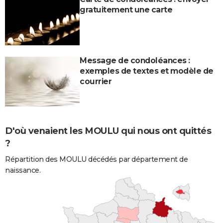
gratuitement une carte
Message de condoléances :
exemples de textes et modèle de
courrier
D'où venaient les MOULU qui nous ont quittés
?
Répartition des MOULU décédés par département de
naissance.