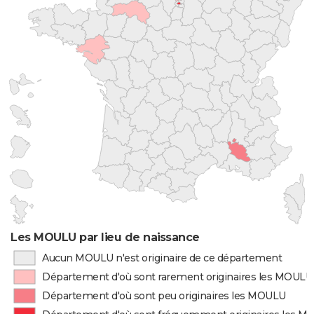
Les MOULU par lieu de naissance
Aucun MOULU n'est originaire de ce département
Département d'où sont rarement originaires les MOULU
Département d'où sont peu originaires les MOULU