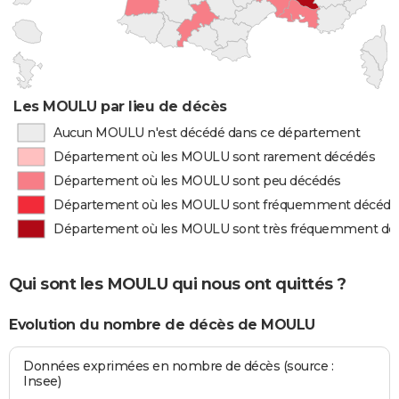
Les MOULU par lieu de décès
Aucun MOULU n'est décédé dans ce département
Département où les MOULU sont rarement décédés
Département où les MOULU sont peu décédés
Département où les MOULU sont fréquemment décédé
Département où les MOULU sont très fréquemment dé
Qui sont les MOULU qui nous ont quittés ?
Evolution du nombre de décès de MOULU
Données exprimées en nombre de décès (source :
Insee)