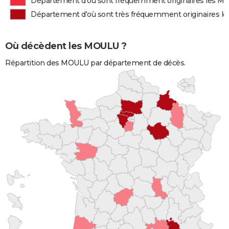
Département d'où sont fréquemment originaires les 
Département d'où sont très fréquemment originaires 
Où décèdent les MOULU ?
Répartition des MOULU par département de décès.