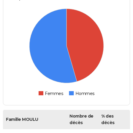
Femmes
Hommes
Nombre de
% des
Famille MOULU
décès
décès