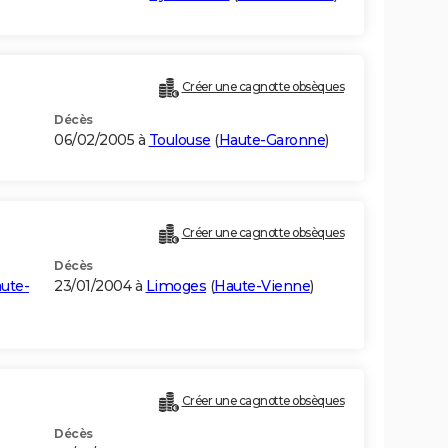
Créer une cagnotte obsèques
Décès
06/02/2005 à
Toulouse
(
Haute-Garonne
)
Créer une cagnotte obsèques
Décès
ute-
23/01/2004 à
Limoges
(
Haute-Vienne
)
Créer une cagnotte obsèques
Décès