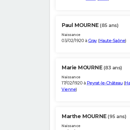
Paul MOURNE
(85 ans)
Naissance
03/02/1920 à
Gray
(
Haute-Saône
)
Marie MOURNE
(83 ans)
Naissance
17/02/1920 à
Peyrat-le-Château
(
Ha
Vienne
)
Marthe MOURNE
(95 ans)
Naissance