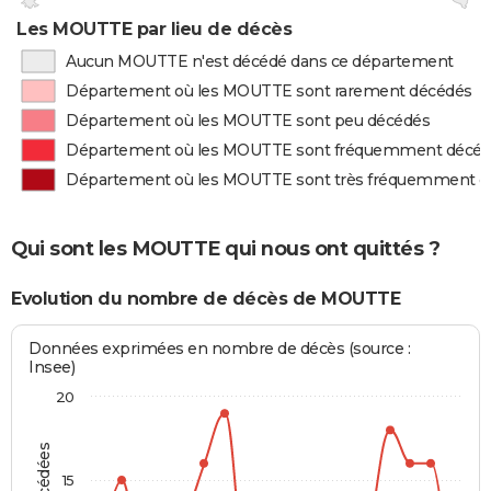
Les MOUTTE par lieu de décès
Aucun MOUTTE n'est décédé dans ce département
Département où les MOUTTE sont rarement décédés
Département où les MOUTTE sont peu décédés
Département où les MOUTTE sont fréquemment décé
Département où les MOUTTE sont très fréquemment d
Qui sont les MOUTTE qui nous ont quittés ?
Evolution du nombre de décès de MOUTTE
Données exprimées en nombre de décès (source :
Insee)
20
15