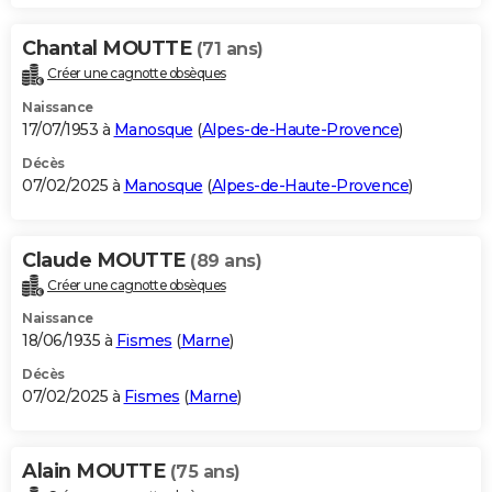
Chantal MOUTTE
(71 ans)
Créer une cagnotte obsèques
Naissance
17/07/1953 à
Manosque
(
Alpes-de-Haute-Provence
)
Décès
07/02/2025 à
Manosque
(
Alpes-de-Haute-Provence
)
Claude MOUTTE
(89 ans)
Créer une cagnotte obsèques
Naissance
18/06/1935 à
Fismes
(
Marne
)
Décès
07/02/2025 à
Fismes
(
Marne
)
Alain MOUTTE
(75 ans)