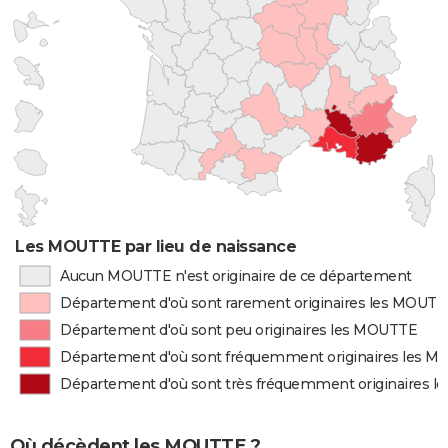
Les MOUTTE par lieu de naissance
Aucun MOUTTE n'est originaire de ce département
Département d'où sont rarement originaires les MOUT
Département d'où sont peu originaires les MOUTTE
Département d'où sont fréquemment originaires les 
Département d'où sont très fréquemment originaires 
Où décèdent les MOUTTE ?