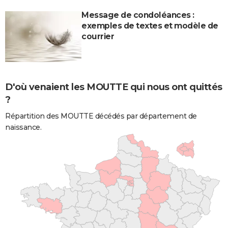
Message de condoléances :
exemples de textes et modèle de
courrier
D'où venaient les MOUTTE qui nous ont quittés
?
Répartition des MOUTTE décédés par département de
naissance.