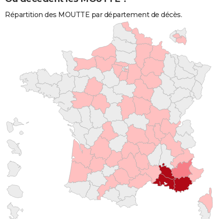
Répartition des MOUTTE par département de décès.