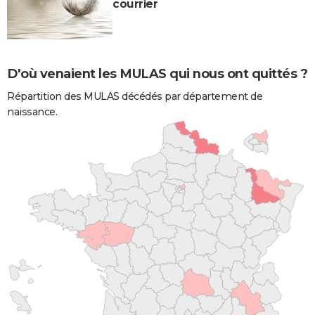
courrier
D'où venaient les MULAS qui nous ont quittés ?
Répartition des MULAS décédés par département de
naissance.