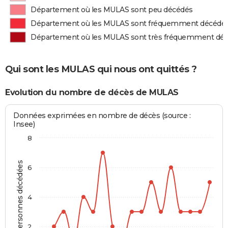
Département où les MULAS sont peu décédés
Département où les MULAS sont fréquemment décédé
Département où les MULAS sont très fréquemment dé
Qui sont les MULAS qui nous ont quittés ?
Evolution du nombre de décès de MULAS
Données exprimées en nombre de décès (source :
Insee)
8
Personnes décédées
6
4
2