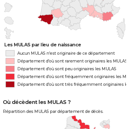
Les MULAS par lieu de naissance
Aucun MULAS n'est originaire de ce département
Département d'où sont rarement originaires les MULAS
Département d'où sont peu originaires les MULAS
Département d'où sont fréquemment originaires les M
Département d'où sont très fréquemment originaires l
Où décèdent les MULAS ?
Répartition des MULAS par département de décès.