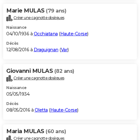
Marie MULAS
(79 ans)
Créer une cagnotte obsèques
Naissance
04/10/1936 à
Occhiatana
(
Haute-Corse
)
Décès
12/08/2016 à
Draguignan
(
Var
)
Giovanni MULAS
(82 ans)
Créer une cagnotte obsèques
Naissance
05/05/1934
Décès
08/05/2016 à
Oletta
(
Haute-Corse
)
Maria MULAS
(60 ans)
Créer une cagnotte obsèques