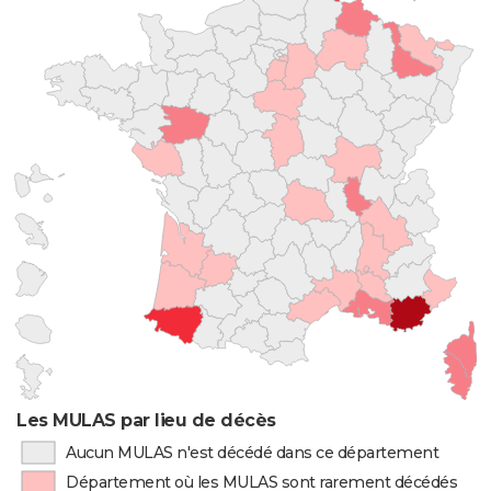
Les MULAS par lieu de décès
Aucun MULAS n'est décédé dans ce département
Département où les MULAS sont rarement décédés