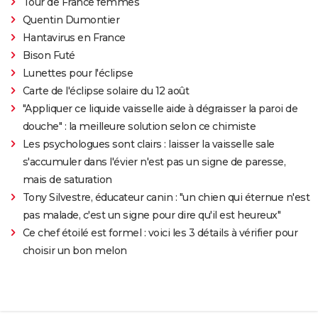
Tour de France femmes
Quentin Dumontier
Hantavirus en France
Bison Futé
Lunettes pour l'éclipse
Carte de l'éclipse solaire du 12 août
"Appliquer ce liquide vaisselle aide à dégraisser la paroi de
douche" : la meilleure solution selon ce chimiste
Les psychologues sont clairs : laisser la vaisselle sale
s'accumuler dans l'évier n'est pas un signe de paresse,
mais de saturation
Tony Silvestre, éducateur canin : "un chien qui éternue n'est
pas malade, c'est un signe pour dire qu'il est heureux"
Ce chef étoilé est formel : voici les 3 détails à vérifier pour
choisir un bon melon