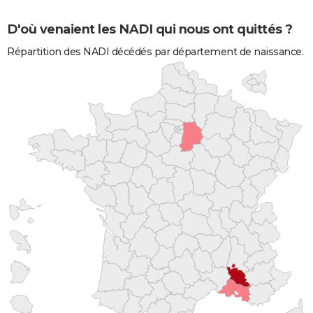
D'où venaient les NADI qui nous ont quittés ?
Répartition des NADI décédés par département de naissance.