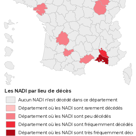
Les NADI par lieu de décès
Aucun NADI n'est décédé dans ce département
Département où les NADI sont rarement décédés
Département où les NADI sont peu décédés
Département où les NADI sont fréquemment décédés
Département où les NADI sont très fréquemment décé