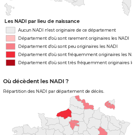
Les NADI par lieu de naissance
Aucun NADI n'est originaire de ce département
Département d'où sont rarement originaires les NADI
Département d'où sont peu originaires les NADI
Département d'où sont fréquemment originaires les NA
Département d'où sont très fréquemment originaires l
Où décèdent les NADI ?
Répartition des NADI par département de décès.