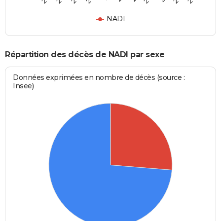
NADI
Répartition des décès de NADI par sexe
Données exprimées en nombre de décès (source :
Insee)