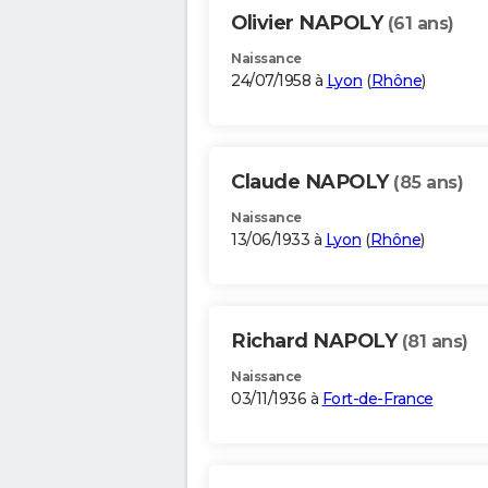
Olivier NAPOLY
(61 ans)
Naissance
24/07/1958 à
Lyon
(
Rhône
)
Claude NAPOLY
(85 ans)
Naissance
13/06/1933 à
Lyon
(
Rhône
)
Richard NAPOLY
(81 ans)
Naissance
03/11/1936 à
Fort-de-France