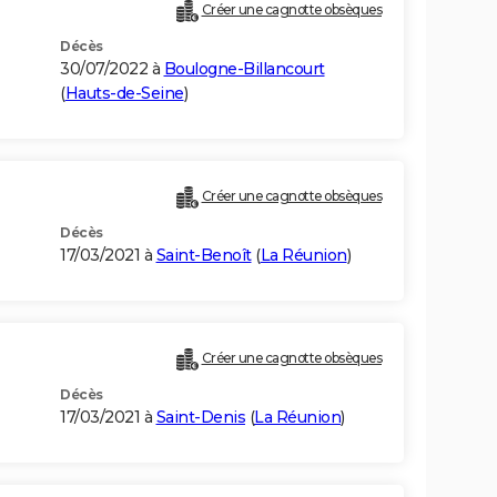
Créer une cagnotte obsèques
Décès
30/07/2022 à
Boulogne-Billancourt
(
Hauts-de-Seine
)
Créer une cagnotte obsèques
Décès
17/03/2021 à
Saint-Benoît
(
La Réunion
)
Créer une cagnotte obsèques
Décès
17/03/2021 à
Saint-Denis
(
La Réunion
)