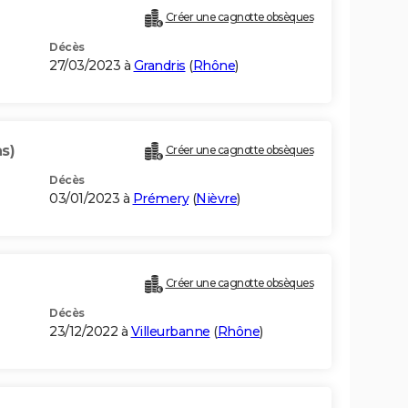
Créer une cagnotte obsèques
Décès
27/03/2023 à
Grandris
(
Rhône
)
s)
Créer une cagnotte obsèques
Décès
03/01/2023 à
Prémery
(
Nièvre
)
Créer une cagnotte obsèques
Décès
23/12/2022 à
Villeurbanne
(
Rhône
)