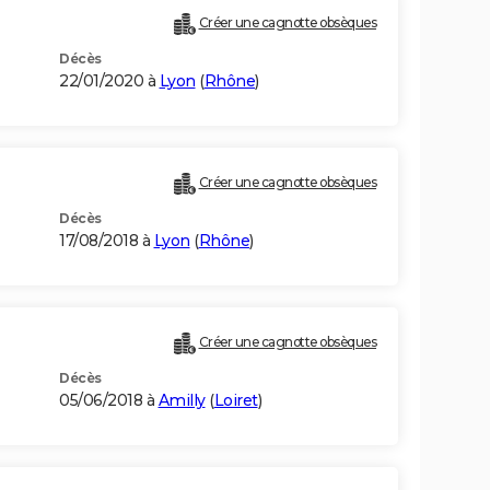
Créer une cagnotte obsèques
Décès
22/01/2020 à
Lyon
(
Rhône
)
Créer une cagnotte obsèques
Décès
17/08/2018 à
Lyon
(
Rhône
)
Créer une cagnotte obsèques
Décès
05/06/2018 à
Amilly
(
Loiret
)