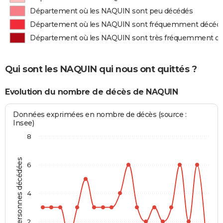
Département où les NAQUIN sont peu décédés
Département où les NAQUIN sont fréquemment décéd
Département où les NAQUIN sont très fréquemment d
Qui sont les NAQUIN qui nous ont quittés ?
Evolution du nombre de décès de NAQUIN
Données exprimées en nombre de décès (source :
Insee)
8
Personnes décédées
6
4
2