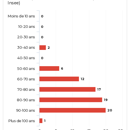
Insee)
Moins de 10 ans
0
10-20 ans
0
20-30 ans
0
30-40 ans
2
40-50 ans
0
50-60 ans
6
60-70 ans
12
70-80 ans
17
80-90 ans
19
90-100 ans
20
Plus de 100 ans
1