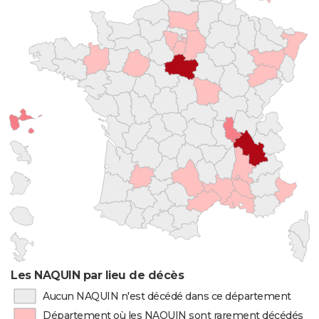
Les NAQUIN par lieu de décès
Aucun NAQUIN n'est décédé dans ce département
Département où les NAQUIN sont rarement décédés