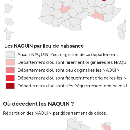
Les NAQUIN par lieu de naissance
Aucun NAQUIN n'est originaire de ce département
Département d'où sont rarement originaires les NAQUI
Département d'où sont peu originaires les NAQUIN
Département d'où sont fréquemment originaires les N
Département d'où sont très fréquemment originaires l
Où décèdent les NAQUIN ?
Répartition des NAQUIN par département de décès.