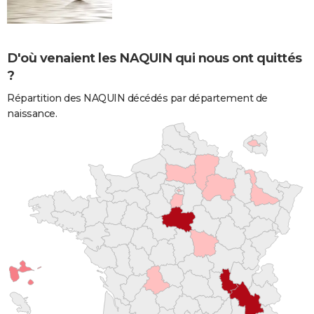
D'où venaient les NAQUIN qui nous ont quittés
?
Répartition des NAQUIN décédés par département de
naissance.