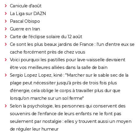
Canicule d'août
La Liga sur DAZN
Pascal Obispo
Guerre en Iran
Carte de l'éclipse solaire du 12 août
Ce sont les plus beaux jardins de France : l'un d'entre eux se
cache forcément près de chez vous
Voici pourquoi les pastilles pour lave-vaisselle devraient
être vos meilleures alliées dans la salle de bain
Sergio Lopez Lopez, kiné : "Marcher sur le sable sec de la
plage peut nécessiter jusqu'à près de trois fois plus
d'énergie, cela oblige le corps à travailler plus dur que
lorsqu'on marche sur un sol ferme"
Selon la psychologie, les personnes qui conservent des
souvenirs de l'enfance de leurs enfants ne le font pas
seulement par nostalgie : elles y trouvent aussi un moyen
de réguler leur humeur