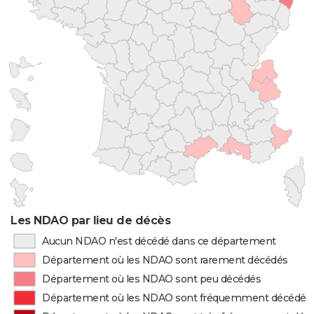
Les NDAO par lieu de décès
Aucun NDAO n'est décédé dans ce département
Département où les NDAO sont rarement décédés
Département où les NDAO sont peu décédés
Département où les NDAO sont fréquemment décédés