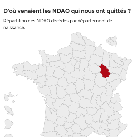
D'où venaient les NDAO qui nous ont quittés ?
Répartition des NDAO décédés par département de
naissance.