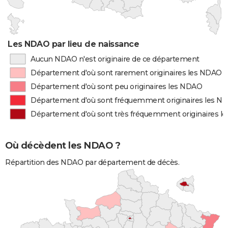
Les NDAO par lieu de naissance
Aucun NDAO n'est originaire de ce département
Département d'où sont rarement originaires les NDAO
Département d'où sont peu originaires les NDAO
Département d'où sont fréquemment originaires les N
Département d'où sont très fréquemment originaires l
Où décèdent les NDAO ?
Répartition des NDAO par département de décès.