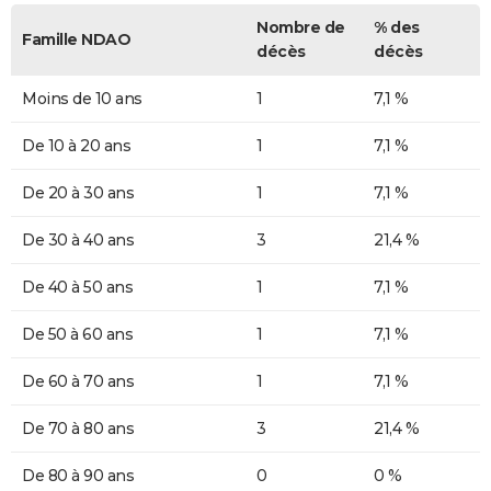
Nombre de
% des
Famille NDAO
décès
décès
Moins de 10 ans
1
7,1 %
De 10 à 20 ans
1
7,1 %
De 20 à 30 ans
1
7,1 %
De 30 à 40 ans
3
21,4 %
De 40 à 50 ans
1
7,1 %
De 50 à 60 ans
1
7,1 %
De 60 à 70 ans
1
7,1 %
De 70 à 80 ans
3
21,4 %
De 80 à 90 ans
0
0 %