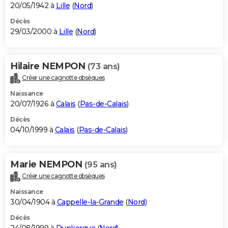
20/05/1942 à
Lille
(
Nord
)
Décès
29/03/2000 à
Lille
(
Nord
)
Hilaire NEMPON
(73 ans)
Créer une cagnotte obsèques
Naissance
20/07/1926 à
Calais
(
Pas-de-Calais
)
Décès
04/10/1999 à
Calais
(
Pas-de-Calais
)
Marie NEMPON
(95 ans)
Créer une cagnotte obsèques
Naissance
30/04/1904 à
Cappelle-la-Grande
(
Nord
)
Décès