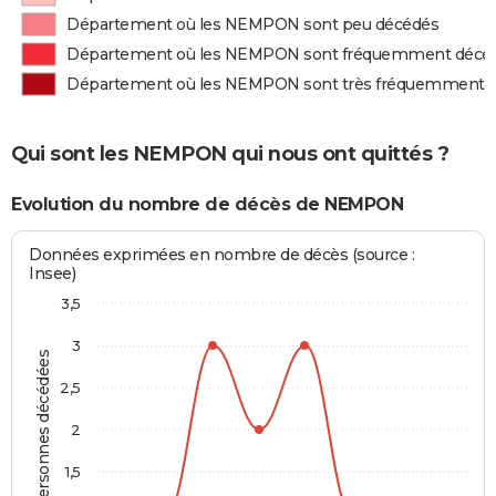
Département où les NEMPON sont peu décédés
Département où les NEMPON sont fréquemment décé
Département où les NEMPON sont très fréquemment 
Qui sont les NEMPON qui nous ont quittés ?
Evolution du nombre de décès de NEMPON
Données exprimées en nombre de décès (source :
Insee)
3,5
3
Personnes décédées
2,5
2
1,5