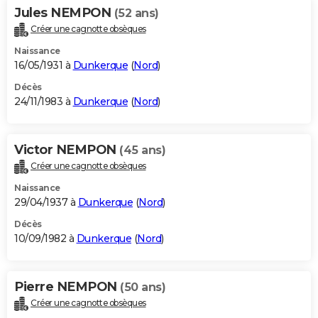
Jules NEMPON
(52 ans)
Créer une cagnotte obsèques
Naissance
16/05/1931 à
Dunkerque
(
Nord
)
Décès
24/11/1983 à
Dunkerque
(
Nord
)
Victor NEMPON
(45 ans)
Créer une cagnotte obsèques
Naissance
29/04/1937 à
Dunkerque
(
Nord
)
Décès
10/09/1982 à
Dunkerque
(
Nord
)
Pierre NEMPON
(50 ans)
Créer une cagnotte obsèques