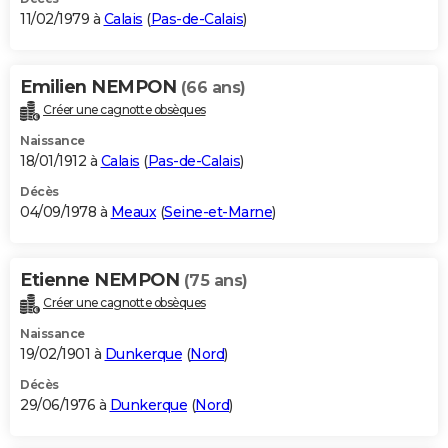
11/02/1979 à
Calais
(
Pas-de-Calais
)
Emilien NEMPON
(66 ans)
Créer une cagnotte obsèques
Naissance
18/01/1912 à
Calais
(
Pas-de-Calais
)
Décès
04/09/1978 à
Meaux
(
Seine-et-Marne
)
Etienne NEMPON
(75 ans)
Créer une cagnotte obsèques
Naissance
19/02/1901 à
Dunkerque
(
Nord
)
Décès
29/06/1976 à
Dunkerque
(
Nord
)