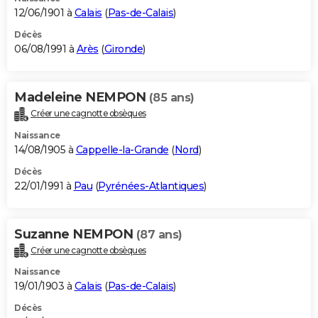
12/06/1901 à
Calais
(
Pas-de-Calais
)
Décès
06/08/1991 à
Arès
(
Gironde
)
Madeleine NEMPON
(85 ans)
Créer une cagnotte obsèques
Naissance
14/08/1905 à
Cappelle-la-Grande
(
Nord
)
Décès
22/01/1991 à
Pau
(
Pyrénées-Atlantiques
)
Suzanne NEMPON
(87 ans)
Créer une cagnotte obsèques
Naissance
19/01/1903 à
Calais
(
Pas-de-Calais
)
Décès