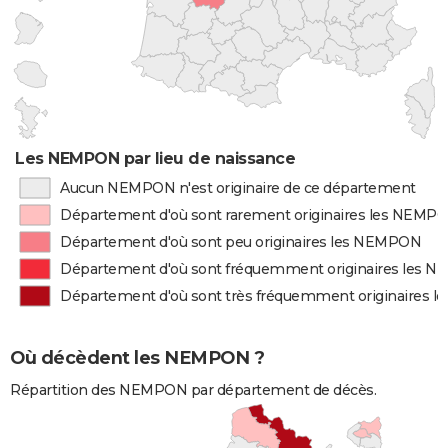
Les NEMPON par lieu de naissance
Aucun NEMPON n'est originaire de ce département
Département d'où sont rarement originaires les NEMP
Département d'où sont peu originaires les NEMPON
Département d'où sont fréquemment originaires les 
Département d'où sont très fréquemment originaires 
Où décèdent les NEMPON ?
Répartition des NEMPON par département de décès.