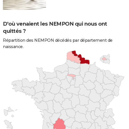
D'où venaient les NEMPON qui nous ont
quittés ?
Répartition des NEMPON décédés par département de
naissance.