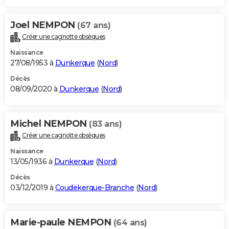
Joel NEMPON
(67 ans)
Créer une cagnotte obsèques
Naissance
27/08/1953 à
Dunkerque
(
Nord
)
Décès
08/09/2020 à
Dunkerque
(
Nord
)
Michel NEMPON
(83 ans)
Créer une cagnotte obsèques
Naissance
13/05/1936 à
Dunkerque
(
Nord
)
Décès
03/12/2019 à
Coudekerque-Branche
(
Nord
)
Marie-paule NEMPON
(64 ans)