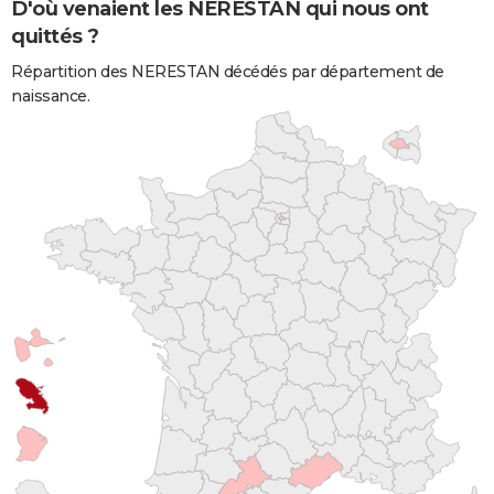
D'où venaient les NERESTAN qui nous ont
quittés ?
Répartition des NERESTAN décédés par département de
naissance.