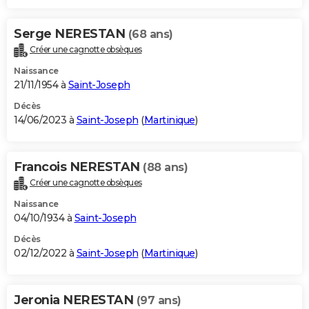
Serge NERESTAN
(68 ans)
Créer une cagnotte obsèques
Naissance
21/11/1954 à
Saint-Joseph
Décès
14/06/2023 à
Saint-Joseph
(
Martinique
)
Francois NERESTAN
(88 ans)
Créer une cagnotte obsèques
Naissance
04/10/1934 à
Saint-Joseph
Décès
02/12/2022 à
Saint-Joseph
(
Martinique
)
Jeronia NERESTAN
(97 ans)