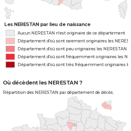
Les NERESTAN par lieu de naissance
Aucun NERESTAN n'est originaire de ce département
Département d'où sont rarement originaires les NERE
Département d'où sont peu originaires les NERESTAN
Département d'où sont fréquemment originaires les 
Département d'où sont très fréquemment originaires 
Où décèdent les NERESTAN ?
Répartition des NERESTAN par département de décès.