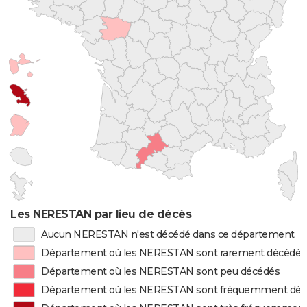
Les NERESTAN par lieu de décès
Aucun NERESTAN n'est décédé dans ce département
Département où les NERESTAN sont rarement décédés
Département où les NERESTAN sont peu décédés
Département où les NERESTAN sont fréquemment dé