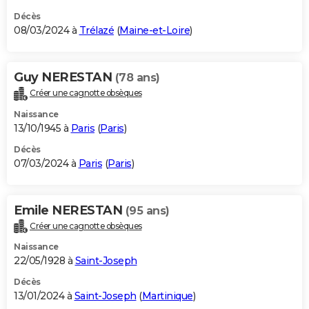
Décès
08/03/2024 à
Trélazé
(
Maine-et-Loire
)
Guy NERESTAN
(78 ans)
Créer une cagnotte obsèques
Naissance
13/10/1945 à
Paris
(
Paris
)
Décès
07/03/2024 à
Paris
(
Paris
)
Emile NERESTAN
(95 ans)
Créer une cagnotte obsèques
Naissance
22/05/1928 à
Saint-Joseph
Décès
13/01/2024 à
Saint-Joseph
(
Martinique
)