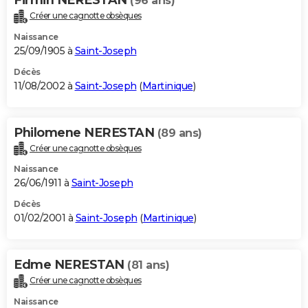
(96 ans)
Créer une cagnotte obsèques
Naissance
25/09/1905 à
Saint-Joseph
Décès
11/08/2002 à
Saint-Joseph
(
Martinique
)
Philomene NERESTAN
(89 ans)
Créer une cagnotte obsèques
Naissance
26/06/1911 à
Saint-Joseph
Décès
01/02/2001 à
Saint-Joseph
(
Martinique
)
Edme NERESTAN
(81 ans)
Créer une cagnotte obsèques
Naissance