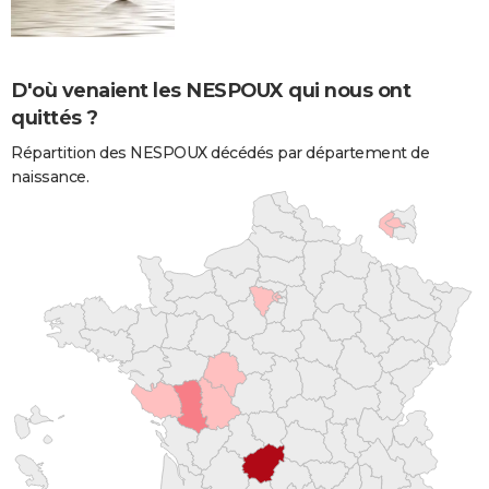
D'où venaient les NESPOUX qui nous ont
quittés ?
Répartition des NESPOUX décédés par département de
naissance.