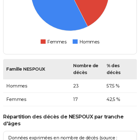
Femmes
Hommes
Nombre de
% des
Famille NESPOUX
décès
décès
Hommes
23
57,5 %
Femmes
17
42,5 %
Répartition des décès de NESPOUX par tranche
d'âges
Données exprimées en nombre de décès (source :