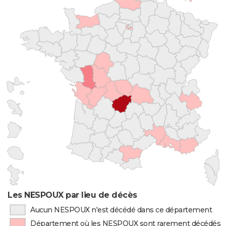
Les NESPOUX par lieu de décès
Aucun NESPOUX n'est décédé dans ce département
Département où les NESPOUX sont rarement décédés