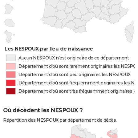
Les NESPOUX par lieu de naissance
Aucun NESPOUX n'est originaire de ce département
Département d'où sont rarement originaires les NESP
Département d'où sont peu originaires les NESPOUX
Département d'où sont fréquemment originaires les 
Département d'où sont très fréquemment originaires 
Où décèdent les NESPOUX ?
Répartition des NESPOUX par département de décès.