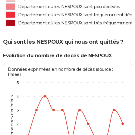
Département où les NESPOUX sont peu décédés
Département où les NESPOUX sont fréquemment décé
Département où les NESPOUX sont très fréquemment 
Qui sont les NESPOUX qui nous ont quittés ?
Evolution du nombre de décès de NESPOUX
Données exprimées en nombre de décès (source :
Insee)
5
4
Personnes décédées
3
2