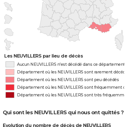
Les NEUVILLERS par lieu de décès
Aucun NEUVILLERS n'est décédé dans ce département
Département où les NEUVILLERS sont rarement décéd
Département où les NEUVILLERS sont peu décédés
Département où les NEUVILLERS sont fréquemment d
Département où les NEUVILLERS sont très fréquemme
Qui sont les NEUVILLERS qui nous ont quittés ?
Evolution du nombre de décès de NEUVILLERS