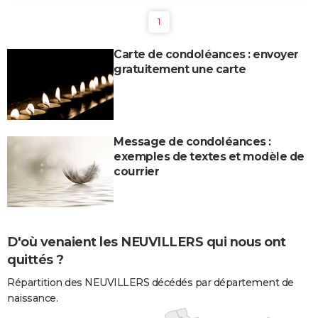
1
Carte de condoléances : envoyer
gratuitement une carte
Message de condoléances :
exemples de textes et modèle de
courrier
D'où venaient les NEUVILLERS qui nous ont
quittés ?
Répartition des NEUVILLERS décédés par département de
naissance.