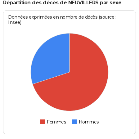
Répartition des décès de NEUVILLERS par sexe
Données exprimées en nombre de décès (source :
Insee)
Femmes
Hommes