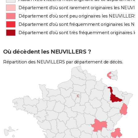
Département d'où sont rarement originaires les NEUVI
Département d'où sont peu originaires les NEUVILLERS
Département d'où sont fréquemment originaires les 
Département d'où sont très fréquemment originaires 
Où décèdent les NEUVILLERS ?
Répartition des NEUVILLERS par département de décès.