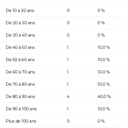
De 10 à 20 ans
0
0 %
De 20 à 30 ans
0
0 %
De 30 à 40 ans
0
0 %
De 40 à 50 ans
1
10,0 %
De 50 à 60 ans
1
10,0 %
De 60 à 70 ans
1
10,0 %
De 70 à 80 ans
1
10,0 %
De 80 à 90 ans
4
40,0 %
De 90 à 100 ans
1
10,0 %
Plus de 100 ans
0
0 %