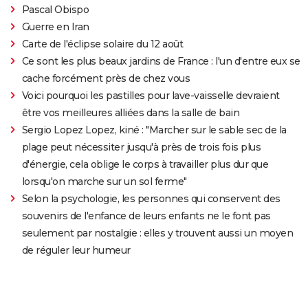
Pascal Obispo
Guerre en Iran
Carte de l'éclipse solaire du 12 août
Ce sont les plus beaux jardins de France : l'un d'entre eux se
cache forcément près de chez vous
Voici pourquoi les pastilles pour lave-vaisselle devraient
être vos meilleures alliées dans la salle de bain
Sergio Lopez Lopez, kiné : "Marcher sur le sable sec de la
plage peut nécessiter jusqu'à près de trois fois plus
d'énergie, cela oblige le corps à travailler plus dur que
lorsqu'on marche sur un sol ferme"
Selon la psychologie, les personnes qui conservent des
souvenirs de l'enfance de leurs enfants ne le font pas
seulement par nostalgie : elles y trouvent aussi un moyen
de réguler leur humeur