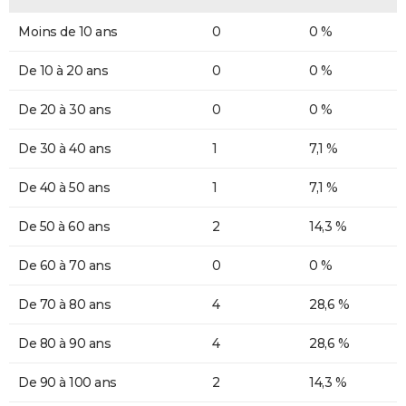
Moins de 10 ans
0
0 %
De 10 à 20 ans
0
0 %
De 20 à 30 ans
0
0 %
De 30 à 40 ans
1
7,1 %
De 40 à 50 ans
1
7,1 %
De 50 à 60 ans
2
14,3 %
De 60 à 70 ans
0
0 %
De 70 à 80 ans
4
28,6 %
De 80 à 90 ans
4
28,6 %
De 90 à 100 ans
2
14,3 %