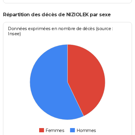
Répartition des décès de NIZIOLEK par sexe
Données exprimées en nombre de décès (source :
Insee)
Femmes
Hommes