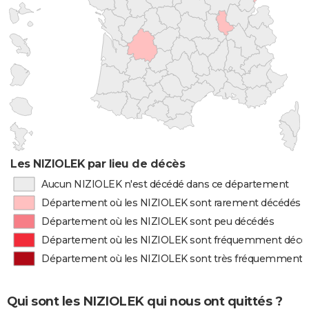
Les NIZIOLEK par lieu de décès
Aucun NIZIOLEK n'est décédé dans ce département
Département où les NIZIOLEK sont rarement décédés
Département où les NIZIOLEK sont peu décédés
Département où les NIZIOLEK sont fréquemment décé
Département où les NIZIOLEK sont très fréquemment 
Qui sont les NIZIOLEK qui nous ont quittés ?