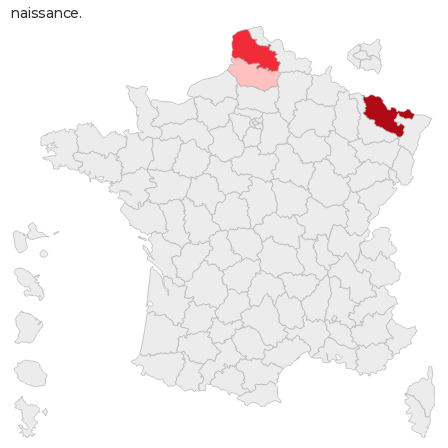
naissance.