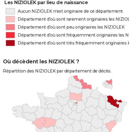
Les NIZIOLEK par lieu de naissance
Aucun NIZIOLEK n'est originaire de ce département
Département d'où sont rarement originaires les NIZIOL
Département d'où sont peu originaires les NIZIOLEK
Département d'où sont fréquemment originaires les N
Département d'où sont très fréquemment originaires l
Où décèdent les NIZIOLEK ?
Répartition des NIZIOLEK par département de décès.