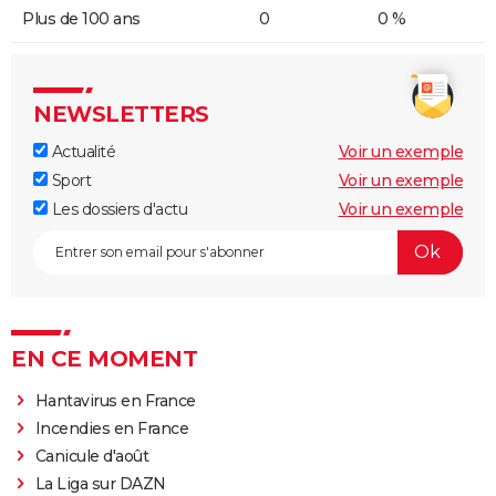
Plus de 100 ans
0
0 %
NEWSLETTERS
Actualité
Voir un exemple
Sport
Voir un exemple
Les dossiers d'actu
Voir un exemple
EN CE MOMENT
Hantavirus en France
Incendies en France
Canicule d'août
La Liga sur DAZN