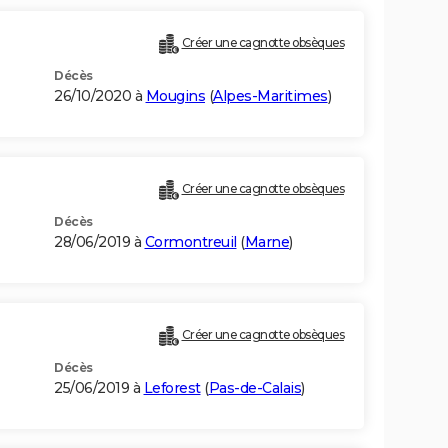
Créer une cagnotte obsèques
Décès
26/10/2020 à
Mougins
(
Alpes-Maritimes
)
Créer une cagnotte obsèques
Décès
28/06/2019 à
Cormontreuil
(
Marne
)
Créer une cagnotte obsèques
Décès
25/06/2019 à
Leforest
(
Pas-de-Calais
)