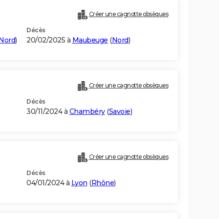
Créer une cagnotte obsèques
Décès
Nord
)
20/02/2025 à
Maubeuge
(
Nord
)
Créer une cagnotte obsèques
Décès
30/11/2024 à
Chambéry
(
Savoie
)
Créer une cagnotte obsèques
Décès
04/01/2024 à
Lyon
(
Rhône
)