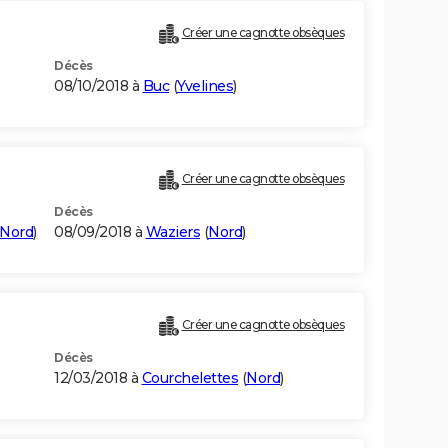
Créer une cagnotte obsèques
Décès
08/10/2018 à
Buc
(
Yvelines
)
Créer une cagnotte obsèques
Décès
Nord
)
08/09/2018 à
Waziers
(
Nord
)
Créer une cagnotte obsèques
Décès
12/03/2018 à
Courchelettes
(
Nord
)