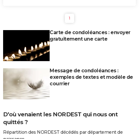
1
Carte de condoléances : envoyer
gratuitement une carte
Message de condoléances :
exemples de textes et modèle de
courrier
D'où venaient les NORDEST qui nous ont
quittés ?
Répartition des NORDEST décédés par département de