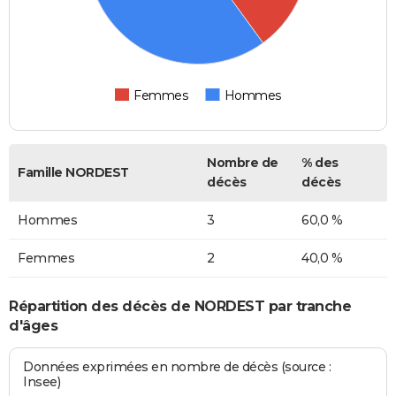
Femmes
Hommes
Nombre de
% des
Famille NORDEST
décès
décès
Hommes
3
60,0 %
Femmes
2
40,0 %
Répartition des décès de NORDEST par tranche
d'âges
Données exprimées en nombre de décès (source :
Insee)