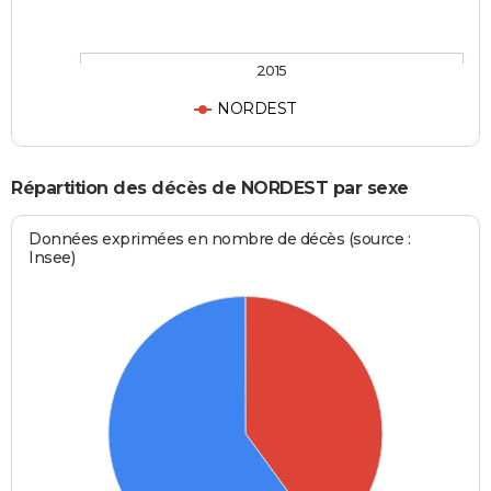
2015
NORDEST
Répartition des décès de NORDEST par sexe
Données exprimées en nombre de décès (source :
Insee)