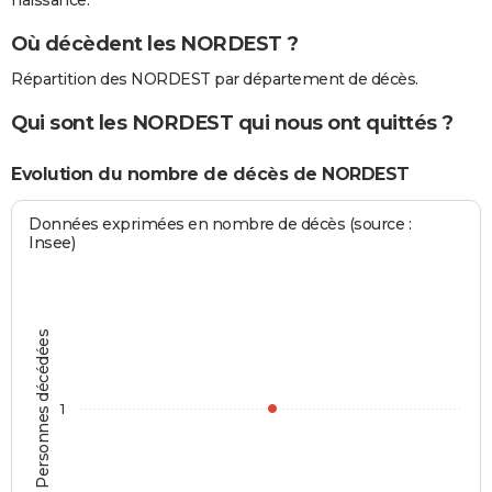
naissance.
Où décèdent les NORDEST ?
Répartition des NORDEST par département de décès.
Qui sont les NORDEST qui nous ont quittés ?
Evolution du nombre de décès de NORDEST
Données exprimées en nombre de décès (source :
Insee)
Personnes décédées
1