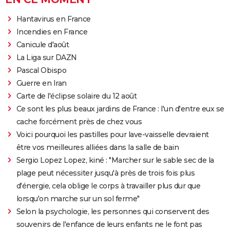
Hantavirus en France
Incendies en France
Canicule d'août
La Liga sur DAZN
Pascal Obispo
Guerre en Iran
Carte de l'éclipse solaire du 12 août
Ce sont les plus beaux jardins de France : l'un d'entre eux se
cache forcément près de chez vous
Voici pourquoi les pastilles pour lave-vaisselle devraient
être vos meilleures alliées dans la salle de bain
Sergio Lopez Lopez, kiné : "Marcher sur le sable sec de la
plage peut nécessiter jusqu'à près de trois fois plus
d'énergie, cela oblige le corps à travailler plus dur que
lorsqu'on marche sur un sol ferme"
Selon la psychologie, les personnes qui conservent des
souvenirs de l'enfance de leurs enfants ne le font pas