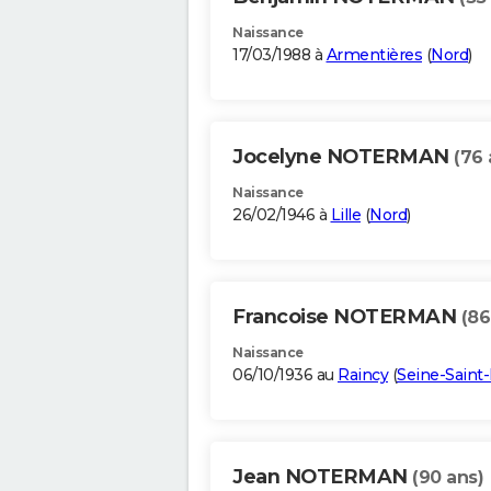
Naissance
17/03/1988 à
Armentières
(
Nord
)
Jocelyne NOTERMAN
(76 
Naissance
26/02/1946 à
Lille
(
Nord
)
Francoise NOTERMAN
(86
Naissance
06/10/1936 au
Raincy
(
Seine-Saint
Jean NOTERMAN
(90 ans)