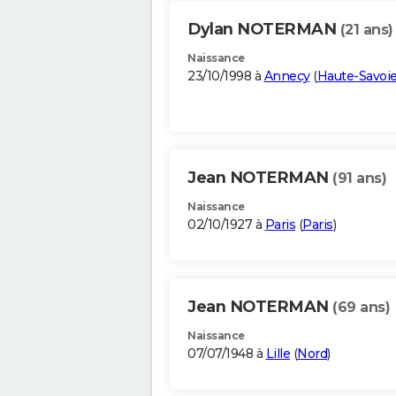
Dylan NOTERMAN
(21 ans)
Naissance
23/10/1998 à
Annecy
(
Haute-Savoi
Jean NOTERMAN
(91 ans)
Naissance
02/10/1927 à
Paris
(
Paris
)
Jean NOTERMAN
(69 ans)
Naissance
07/07/1948 à
Lille
(
Nord
)