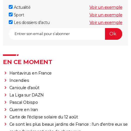
Actualité
Voir un exemple
Sport
Voir un exemple
Les dossiers d'actu
Voir un exemple
EN CE MOMENT
Hantavirus en France
Incendies
Canicule d'août
La Liga sur DAZN
Pascal Obispo
Guerre en Iran
Carte de l'éclipse solaire du 12 août
Ce sont les plus beaux jardins de France : l'un d'entre eux se