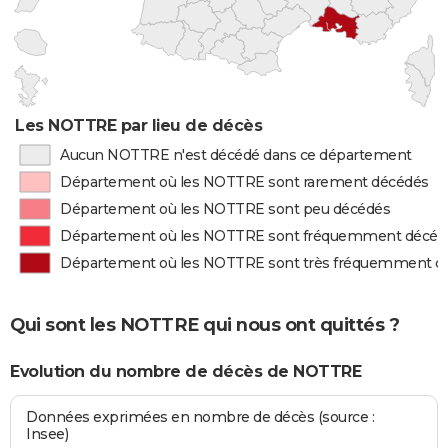
Les NOTTRE par lieu de décès
Aucun NOTTRE n'est décédé dans ce département
Département où les NOTTRE sont rarement décédés
Département où les NOTTRE sont peu décédés
Département où les NOTTRE sont fréquemment décéd
Département où les NOTTRE sont très fréquemment d
Qui sont les NOTTRE qui nous ont quittés ?
Evolution du nombre de décès de NOTTRE
Données exprimées en nombre de décès (source :
Insee)