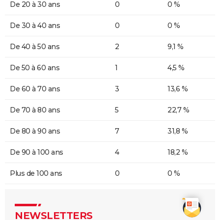
De 20 à 30 ans
0
0 %
De 30 à 40 ans
0
0 %
De 40 à 50 ans
2
9,1 %
De 50 à 60 ans
1
4,5 %
De 60 à 70 ans
3
13,6 %
De 70 à 80 ans
5
22,7 %
De 80 à 90 ans
7
31,8 %
De 90 à 100 ans
4
18,2 %
Plus de 100 ans
0
0 %
NEWSLETTERS