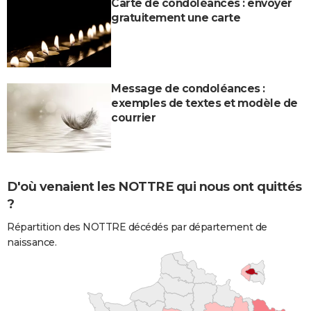
Carte de condoléances : envoyer
gratuitement une carte
Message de condoléances :
exemples de textes et modèle de
courrier
D'où venaient les NOTTRE qui nous ont quittés
?
Répartition des NOTTRE décédés par département de
naissance.