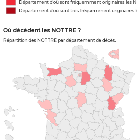
Département d'où sont fréquemment originaires les 
Département d'où sont très fréquemment originaires 
Où décèdent les NOTTRE ?
Répartition des NOTTRE par département de décès.