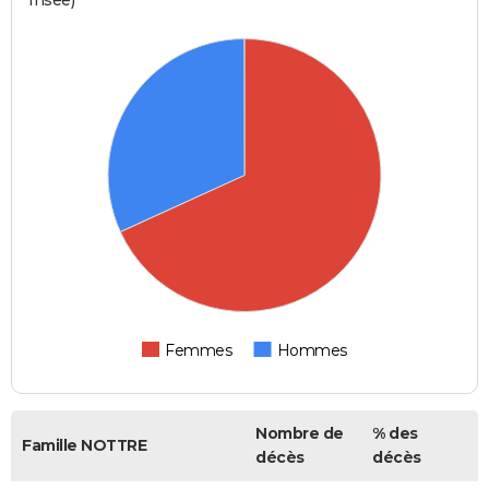
Femmes
Hommes
Nombre de
% des
Famille NOTTRE
décès
décès