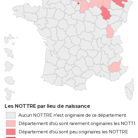
Les NOTTRE par lieu de naissance
Aucun NOTTRE n'est originaire de ce département
Département d'où sont rarement originaires les NOTTR
Département d'où sont peu originaires les NOTTRE