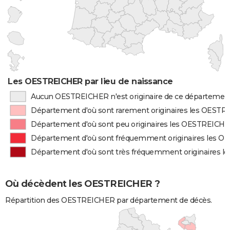
Les OESTREICHER par lieu de naissance
Aucun OESTREICHER n'est originaire de ce départemen
Département d'où sont rarement originaires les OEST
Département d'où sont peu originaires les OESTREICH
Département d'où sont fréquemment originaires les 
Département d'où sont très fréquemment originaires 
Où décèdent les OESTREICHER ?
Répartition des OESTREICHER par département de décès.