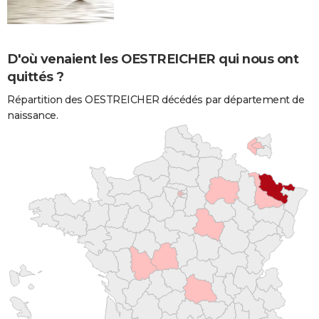
D'où venaient les OESTREICHER qui nous ont
quittés ?
Répartition des OESTREICHER décédés par département de
naissance.