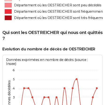
Département où les OESTREICHER sont peu décédés
Département où les OESTREICHER sont fréquemment
Département où les OESTREICHER sont très fréquem
Qui sont les OESTREICHER qui nous ont quittés
?
Evolution du nombre de décès de OESTREICHER
Données exprimées en nombre de décès (source :
Insee)
6
5
Personnes décédées
4
3