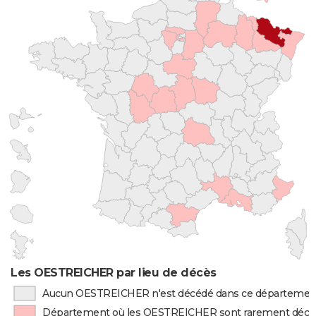
Les OESTREICHER par lieu de décès
Aucun OESTREICHER n'est décédé dans ce départemen
Département où les OESTREICHER sont rarement décé