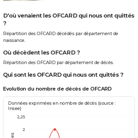
D'où venaient les OFCARD qui nous ont quittés
?
Répartition des OFCARD décédés par département de
naissance.
Où décèdent les OFCARD ?
Répartition des OFCARD par département de décès.
Qui sont les OFCARD qui nous ont quittés ?
Evolution du nombre de décès de OFCARD
Données exprimées en nombre de décès (source :
Insee)
2,25
2