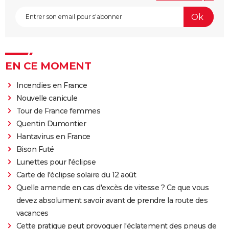
EN CE MOMENT
Incendies en France
Nouvelle canicule
Tour de France femmes
Quentin Dumontier
Hantavirus en France
Bison Futé
Lunettes pour l'éclipse
Carte de l'éclipse solaire du 12 août
Quelle amende en cas d'excès de vitesse ? Ce que vous
devez absolument savoir avant de prendre la route des
vacances
Cette pratique peut provoquer l'éclatement des pneus de