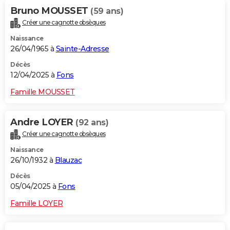
Bruno MOUSSET
(59 ans)
Créer une cagnotte obsèques
Naissance
26/04/1965 à
Sainte-Adresse
Décès
12/04/2025 à
Fons
Famille MOUSSET
Andre LOYER
(92 ans)
Créer une cagnotte obsèques
Naissance
26/10/1932 à
Blauzac
Décès
05/04/2025 à
Fons
Famille LOYER