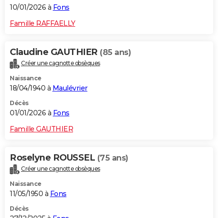
10/01/2026 à
Fons
Famille RAFFAELLY
Claudine GAUTHIER
(85 ans)
Créer une cagnotte obsèques
Naissance
18/04/1940 à
Maulévrier
Décès
01/01/2026 à
Fons
Famille GAUTHIER
Roselyne ROUSSEL
(75 ans)
Créer une cagnotte obsèques
Naissance
11/05/1950 à
Fons
Décès