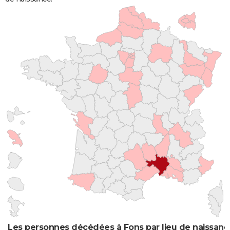
Les personnes décédées à Fons par lieu de naissanc