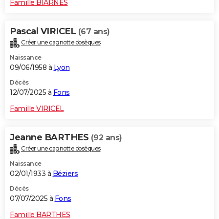
Famille BIARNES
Pascal VIRICEL
(67 ans)
Créer une cagnotte obsèques
Naissance
09/06/1958 à
Lyon
Décès
12/07/2025 à
Fons
Famille VIRICEL
Jeanne BARTHES
(92 ans)
Créer une cagnotte obsèques
Naissance
02/01/1933 à
Béziers
Décès
07/07/2025 à
Fons
Famille BARTHES