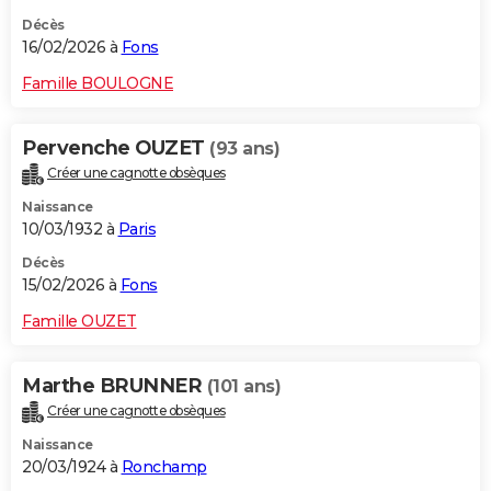
Décès
16/02/2026 à
Fons
Famille BOULOGNE
Pervenche OUZET
(93 ans)
Créer une cagnotte obsèques
Naissance
10/03/1932 à
Paris
Décès
15/02/2026 à
Fons
Famille OUZET
Marthe BRUNNER
(101 ans)
Créer une cagnotte obsèques
Naissance
20/03/1924 à
Ronchamp