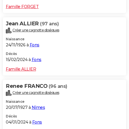
Famille FORGET
Jean ALLIER
(97 ans)
Créer une cagnotte obsèques
Naissance
24/11/1926 à
Fons
Décès
15/02/2024 à
Fons
Famille ALLIER
Renee FRANCO
(96 ans)
Créer une cagnotte obsèques
Naissance
20/07/1927 à
Nîmes
Décès
04/01/2024 à
Fons