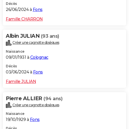
Décès
26/06/2024 à
Fons
Famille CHARRON
Albin JULIAN
(93 ans)
Créer une cagnotte obsèques
Naissance
09/01/1931 à
Colognac
Décès
03/06/2024 à
Fons
Famille JULIAN
Pierre ALLIER
(94 ans)
Créer une cagnotte obsèques
Naissance
19/10/1929 à
Fons
Décès