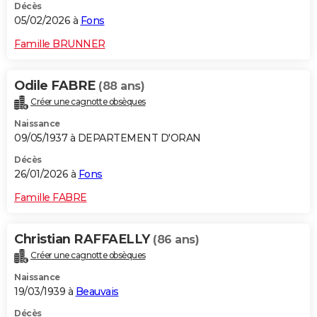
Décès
05/02/2026 à
Fons
Famille BRUNNER
Odile FABRE
(88 ans)
Créer une cagnotte obsèques
Naissance
09/05/1937 à DEPARTEMENT D'ORAN
Décès
26/01/2026 à
Fons
Famille FABRE
Christian RAFFAELLY
(86 ans)
Créer une cagnotte obsèques
Naissance
19/03/1939 à
Beauvais
Décès