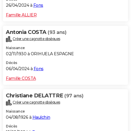
26/04/2024 à
Fons
Famille ALLIER
Antonia COSTA
(93 ans)
Créer une cagnotte obsèques
Naissance
02/11/1930 à ORIHUELA ESPAGNE
Décès
06/04/2024 à
Fons
Famille COSTA
Christiane DELATTRE
(97 ans)
Créer une cagnotte obsèques
Naissance
04/08/1926 à
Haulchin
Décès