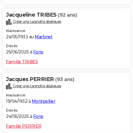
Jacqueline TRIBES
(92 ans)
Créer une cagnotte obsèques
Naissance
24/05/1933 au
Martinet
Décès
25/06/2025 à
Fons
Famille TRIBES
Jacques PERRIER
(93 ans)
Créer une cagnotte obsèques
Naissance
19/04/1932 à
Montpellier
Décès
24/05/2025 à
Fons
Famille PERRIER