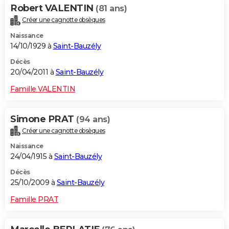
Robert VALENTIN
(81 ans)
Créer une cagnotte obsèques
Naissance
14/10/1929 à
Saint-Bauzély
Décès
20/04/2011 à
Saint-Bauzély
Famille VALENTIN
Simone PRAT
(94 ans)
Créer une cagnotte obsèques
Naissance
24/04/1915 à
Saint-Bauzély
Décès
25/10/2009 à
Saint-Bauzély
Famille PRAT