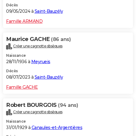
Décès
09/05/2024 à
Saint-Bauzély
Famille ARMAND
Maurice GACHE
(86 ans)
Créer une cagnotte obsèques
Naissance
28/11/1936 à
Meyrueis
Décès
08/07/2023 à
Saint-Bauzély
Famille GACHE
Robert BOURGOIS
(94 ans)
Créer une cagnotte obsèques
Naissance
31/01/1929 à
Canaules-et-Argentières