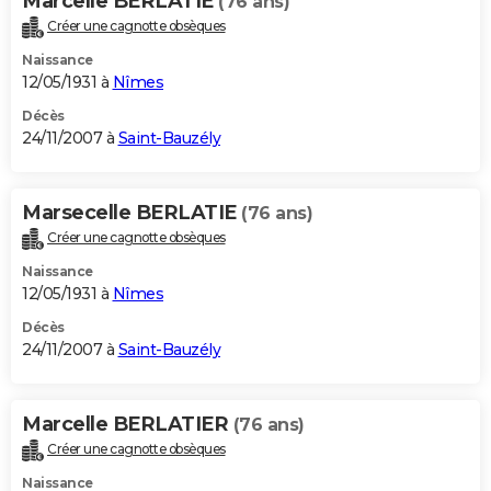
Marcelle BERLATIE
(76 ans)
Créer une cagnotte obsèques
Naissance
12/05/1931 à
Nîmes
Décès
24/11/2007 à
Saint-Bauzély
Marsecelle BERLATIE
(76 ans)
Créer une cagnotte obsèques
Naissance
12/05/1931 à
Nîmes
Décès
24/11/2007 à
Saint-Bauzély
Marcelle BERLATIER
(76 ans)
Créer une cagnotte obsèques
Naissance