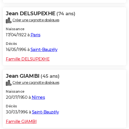
Jean DELSUPEXHE
(74 ans)
Créer une cagnotte obsèques
Naissance
17/04/1922 à
Paris
Décès
16/05/1996 à
Saint-Bauzély
Famille DELSUPEXHE
Jean GIAMBI
(45 ans)
Créer une cagnotte obsèques
Naissance
20/07/1950 à
Nîmes
Décès
30/03/1996 à
Saint-Bauzély
Famille GIAMBI