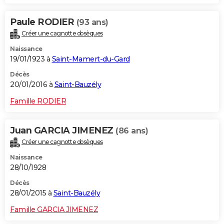
Paule RODIER
(93 ans)
Créer une cagnotte obsèques
Naissance
19/01/1923 à
Saint-Mamert-du-Gard
Décès
20/01/2016 à
Saint-Bauzély
Famille RODIER
Juan GARCIA JIMENEZ
(86 ans)
Créer une cagnotte obsèques
Naissance
28/10/1928
Décès
28/01/2015 à
Saint-Bauzély
Famille GARCIA JIMENEZ