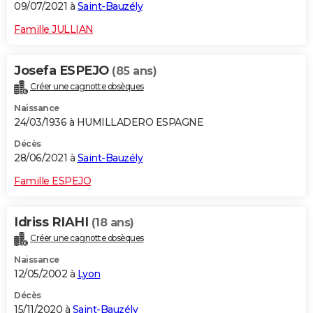
09/07/2021 à
Saint-Bauzély
Famille JULLIAN
Josefa ESPEJO
(85 ans)
Créer une cagnotte obsèques
Naissance
24/03/1936 à HUMILLADERO ESPAGNE
Décès
28/06/2021 à
Saint-Bauzély
Famille ESPEJO
Idriss RIAHI
(18 ans)
Créer une cagnotte obsèques
Naissance
12/05/2002 à
Lyon
Décès
15/11/2020 à
Saint-Bauzély