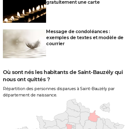
gratuitement une carte
Message de condoléances :
exemples de textes et modèle de
courrier
Où sont nés les habitants de Saint-Bauzély qui
nous ont quittés ?
Répartition des personnes disparues à Saint-Bauzély par
département de naissance.