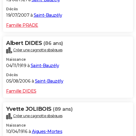
Décès
19/07/2007 à
Saint-Bauzély
Famille PRADE
Albert DIDES
(86 ans)
Créer une cagnotte obsèques
Naissance
04/11/1919 à
Saint-Bauzély
Décès
05/08/2006 à
Saint-Bauzély
Famille DIDES
Yvette JOLIBOIS
(89 ans)
Créer une cagnotte obsèques
Naissance
10/04/1916 à
Aigues-Mortes