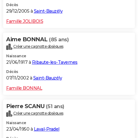
Décès
29/12/2005 à
Saint-Bauzély
Famille JOLIBOIS
Aime BONNAL
(85 ans)
Créer une cagnotte obsèques
Naissance
21/06/1917 à
Ribaute-les-Tavernes
Décès
07/11/2002 à
Saint-Bauzély
Famille BONNAL
Pierre SCANU
(51 ans)
Créer une cagnotte obsèques
Naissance
23/04/1950 à
Laval-Pradel