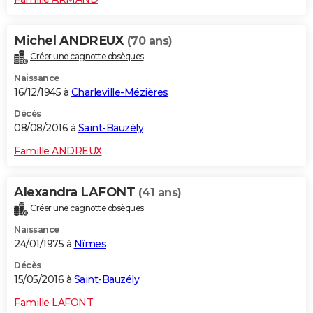
Michel ANDREUX
(70 ans)
Créer une cagnotte obsèques
Naissance
16/12/1945 à
Charleville-Mézières
Décès
08/08/2016 à
Saint-Bauzély
Famille ANDREUX
Alexandra LAFONT
(41 ans)
Créer une cagnotte obsèques
Naissance
24/01/1975 à
Nîmes
Décès
15/05/2016 à
Saint-Bauzély
Famille LAFONT