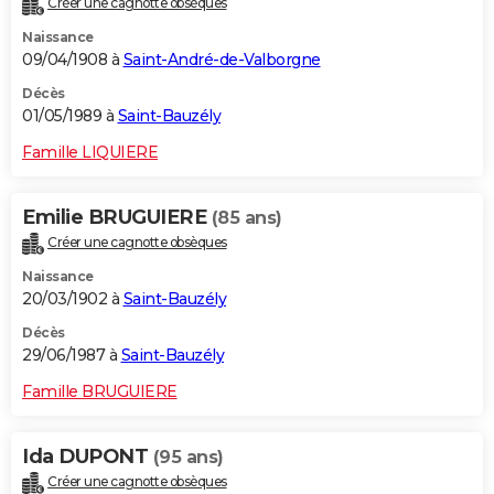
Créer une cagnotte obsèques
Naissance
09/04/1908 à
Saint-André-de-Valborgne
Décès
01/05/1989 à
Saint-Bauzély
Famille LIQUIERE
Emilie BRUGUIERE
(85 ans)
Créer une cagnotte obsèques
Naissance
20/03/1902 à
Saint-Bauzély
Décès
29/06/1987 à
Saint-Bauzély
Famille BRUGUIERE
Ida DUPONT
(95 ans)
Créer une cagnotte obsèques