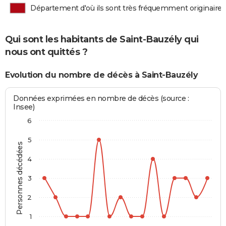
Département d'où ils sont très fréquemment originaires
Qui sont les habitants de Saint-Bauzély qui
nous ont quittés ?
Evolution du nombre de décès à Saint-Bauzély
Données exprimées en nombre de décès (source :
Insee)
6
5
Personnes décédées
4
3
2
1