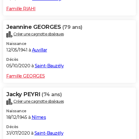
Famille RIAHI
Jeannine GEORGES
(79 ans)
Créer une cagnotte obsèques
Naissance
12/05/1941 à
Auvillar
Décès
05/10/2020 à
Saint-Bauzély
Famille GEORGES
Jacky PEYRI
(74 ans)
Créer une cagnotte obsèques
Naissance
18/12/1945 à
Nîmes
Décès
31/07/2020 à
Saint-Bauzély