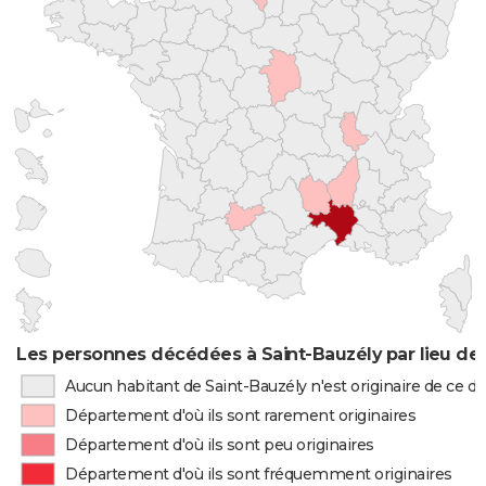
Les personnes décédées à Saint-Bauzély par lieu de
Aucun habitant de Saint-Bauzély n'est originaire de ce 
Département d'où ils sont rarement originaires
Département d'où ils sont peu originaires
Département d'où ils sont fréquemment originaires