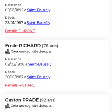
Naissance
09/01/1892 à
Saint-Bauzély
Décès
23/01/1987 à
Saint-Bauzély
Famille DUPONT
Emile RICHARD
(78 ans)
Créer une cagnotte obsèques
Naissance
09/02/1908 à
Saint-Bauzély
Décès
20/01/1987 à
Saint-Bauzély
Famille RICHARD
Gaston PRADE
(92 ans)
Créer une cagnotte obsèques