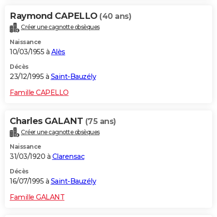
Raymond CAPELLO
(40 ans)
Créer une cagnotte obsèques
Naissance
10/03/1955 à
Alès
Décès
23/12/1995 à
Saint-Bauzély
Famille CAPELLO
Charles GALANT
(75 ans)
Créer une cagnotte obsèques
Naissance
31/03/1920 à
Clarensac
Décès
16/07/1995 à
Saint-Bauzély
Famille GALANT