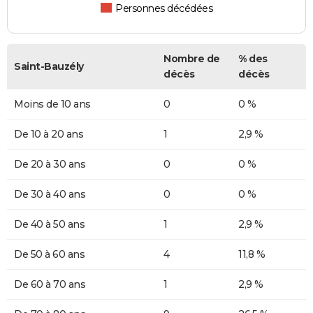
Personnes décédées
Nombre de
% des
Saint-Bauzély
décès
décès
Moins de 10 ans
0
0 %
De 10 à 20 ans
1
2,9 %
De 20 à 30 ans
0
0 %
De 30 à 40 ans
0
0 %
De 40 à 50 ans
1
2,9 %
De 50 à 60 ans
4
11,8 %
De 60 à 70 ans
1
2,9 %