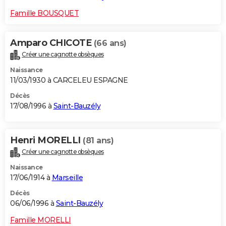
Famille BOUSQUET
Amparo CHICOTE
(66 ans)
Créer une cagnotte obsèques
Naissance
11/03/1930 à CARCELEU ESPAGNE
Décès
17/08/1996 à
Saint-Bauzély
Henri MORELLI
(81 ans)
Créer une cagnotte obsèques
Naissance
17/06/1914 à
Marseille
Décès
06/06/1996 à
Saint-Bauzély
Famille MORELLI