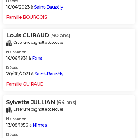
Décès
18/04/2023 à
Saint-Bauzély
Famille BOURGOIS
Louis GUIRAUD
(90 ans)
Créer une cagnotte obsèques
Naissance
16/06/1931 à
Fons
Décès
20/08/2021 à
Saint-Bauzély
Famille GUIRAUD
Sylvette JULLIAN
(64 ans)
Créer une cagnotte obsèques
Naissance
13/08/1956 à
Nîmes
Décès