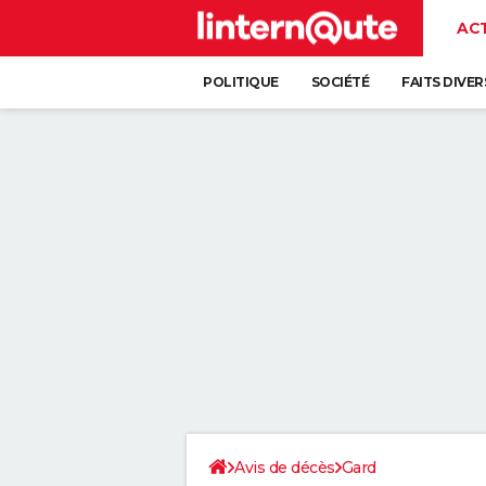
AC
POLITIQUE
SOCIÉTÉ
FAITS DIVER
Avis de décès
Gard