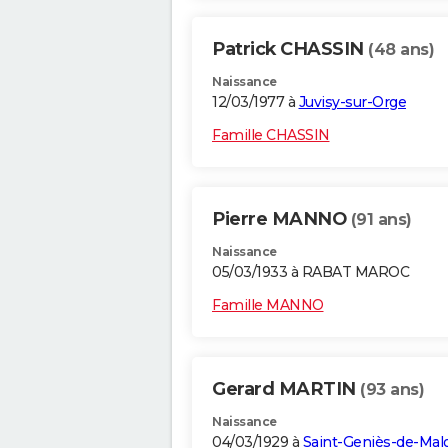
Patrick CHASSIN
(48 ans)
Naissance
12/03/1977 à
Juvisy-sur-Orge
Famille CHASSIN
Pierre MANNO
(91 ans)
Naissance
05/03/1933 à RABAT MAROC
Famille MANNO
Gerard MARTIN
(93 ans)
Naissance
04/03/1929 à
Saint-Geniès-de-Mal