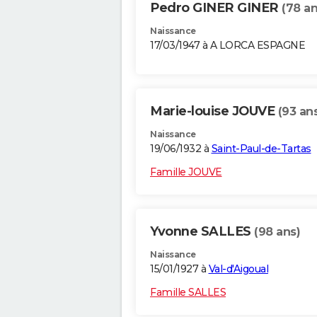
Pedro GINER GINER
(78 an
Naissance
17/03/1947 à A LORCA ESPAGNE
Marie-louise JOUVE
(93 an
Naissance
19/06/1932 à
Saint-Paul-de-Tartas
Famille JOUVE
Yvonne SALLES
(98 ans)
Naissance
15/01/1927 à
Val-d'Aigoual
Famille SALLES