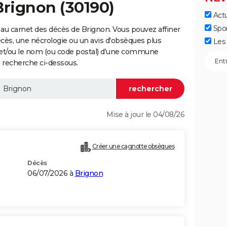
Brignon (30190)
Actu
Spo
au carnet des décès de Brignon. Vous pouvez affiner
écès, une nécrologie ou un avis d'obsèques plus
Les 
 et/ou le nom (ou code postal) d'une commune
 recherche ci-dessous.
Mise à jour le 04/08/26
Créer une cagnotte obsèques
Décès
06/07/2026 à
Brignon