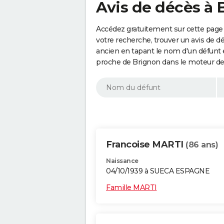
Avis de décès à 
Accédez gratuitement sur cette page 
votre recherche, trouver un avis de d
ancien en tapant le nom d'un défunt
proche de Brignon dans le moteur de
Francoise MARTI
(86 ans)
Naissance
04/10/1939 à SUECA ESPAGNE
Famille MARTI