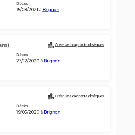
Décès
15/08/2021 à
Brignon
ans)
Créer une cagnotte obsèques
Décès
23/12/2020 à
Brignon
Créer une cagnotte obsèques
Décès
19/05/2020 à
Brignon