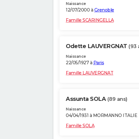
Naissance
12/07/2000 à
Grenoble
Famille SCARINGELLA
Odette LAUVERGNAT
(93 
Naissance
22/05/1927 à
Paris
Famille LAUVERGNAT
Assunta SOLA
(89 ans)
Naissance
04/04/1931 à MORMANNO ITALIE
Famille SOLA