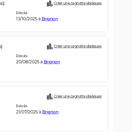
s)
Créer une cagnotte obsèques
Décès
13/10/2025 à
Brignon
s)
Créer une cagnotte obsèques
Décès
20/08/2025 à
Brignon
Créer une cagnotte obsèques
Décès
21/07/2025 à
Brignon