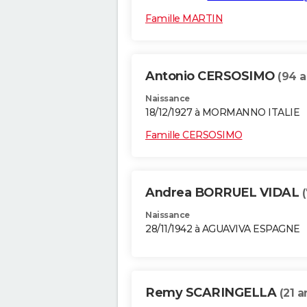
Famille MARTIN
Antonio CERSOSIMO
(94 a
Naissance
18/12/1927 à MORMANNO ITALIE
Famille CERSOSIMO
Andrea BORRUEL VIDAL
Naissance
28/11/1942 à AGUAVIVA ESPAGNE
Remy SCARINGELLA
(21 a