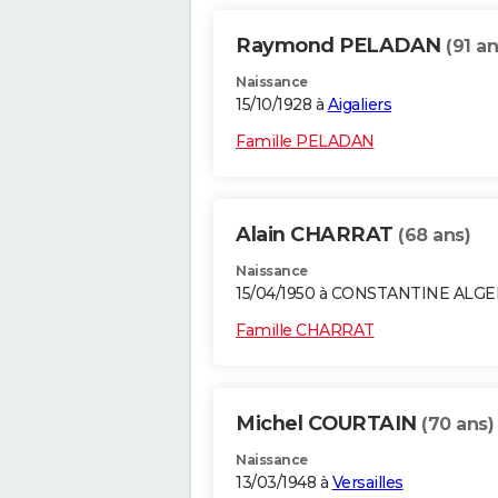
Raymond PELADAN
(91 an
Naissance
15/10/1928 à
Aigaliers
Famille PELADAN
Alain CHARRAT
(68 ans)
Naissance
15/04/1950 à CONSTANTINE ALGE
Famille CHARRAT
Michel COURTAIN
(70 ans)
Naissance
13/03/1948 à
Versailles