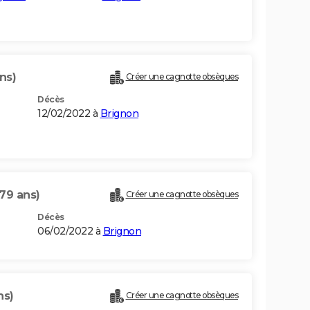
ns)
Créer une cagnotte obsèques
Décès
12/02/2022 à
Brignon
(79 ans)
Créer une cagnotte obsèques
Décès
06/02/2022 à
Brignon
ns)
Créer une cagnotte obsèques