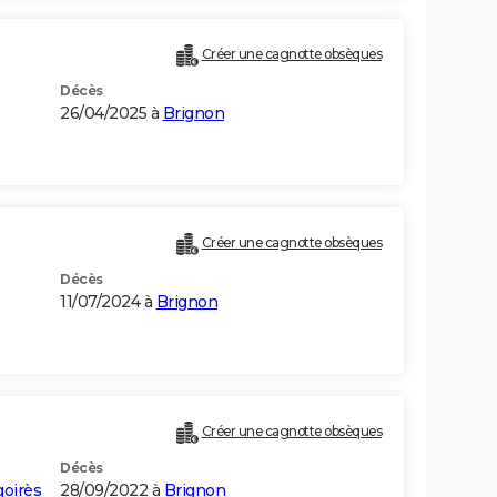
Créer une cagnotte obsèques
Décès
26/04/2025 à
Brignon
Créer une cagnotte obsèques
Décès
11/07/2024 à
Brignon
Créer une cagnotte obsèques
Décès
goirès
28/09/2022 à
Brignon