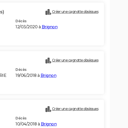
s)
Créer une cagnotte obsèques
Décès
12/03/2020 à
Brignon
Créer une cagnotte obsèques
Décès
RIE
19/06/2018 à
Brignon
Créer une cagnotte obsèques
Décès
10/04/2018 à
Brignon