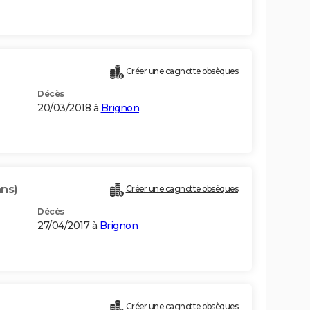
Créer une cagnotte obsèques
Décès
20/03/2018 à
Brignon
ans)
Créer une cagnotte obsèques
Décès
27/04/2017 à
Brignon
Créer une cagnotte obsèques