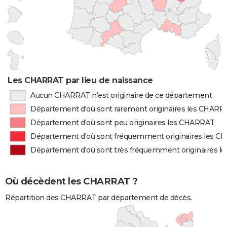
Les CHARRAT par lieu de naissance
Aucun CHARRAT n'est originaire de ce département
Département d'où sont rarement originaires les CHARR
Département d'où sont peu originaires les CHARRAT
Département d'où sont fréquemment originaires les 
Département d'où sont très fréquemment originaires 
Où décèdent les CHARRAT ?
Répartition des CHARRAT par département de décès.