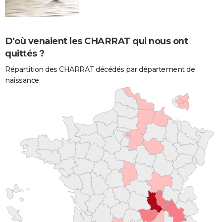
D'où venaient les CHARRAT qui nous ont
quittés ?
Répartition des CHARRAT décédés par département de
naissance.