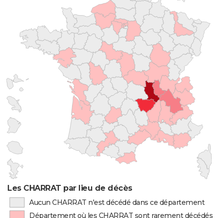
Les CHARRAT par lieu de décès
Aucun CHARRAT n'est décédé dans ce département
Département où les CHARRAT sont rarement décédés