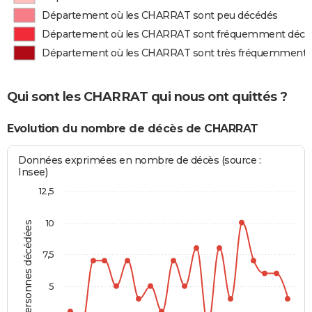
Département où les CHARRAT sont peu décédés
Département où les CHARRAT sont fréquemment décé
Département où les CHARRAT sont très fréquemment 
Qui sont les CHARRAT qui nous ont quittés ?
Evolution du nombre de décès de CHARRAT
Données exprimées en nombre de décès (source :
Insee)
12,5
10
Personnes décédées
7,5
5