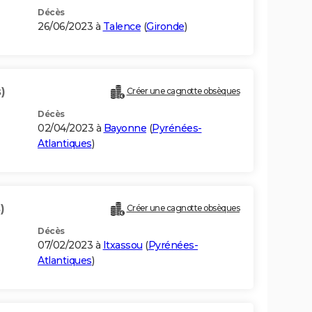
Décès
26/06/2023 à
Talence
(
Gironde
)
)
Créer une cagnotte obsèques
Décès
02/04/2023 à
Bayonne
(
Pyrénées-
Atlantiques
)
)
Créer une cagnotte obsèques
Décès
07/02/2023 à
Itxassou
(
Pyrénées-
Atlantiques
)