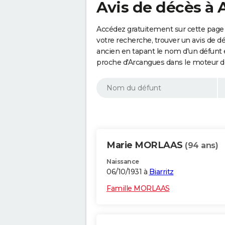
Avis de décès à
Accédez gratuitement sur cette page 
votre recherche, trouver un avis de d
ancien en tapant le nom d'un défunt
proche d'Arcangues dans le moteur d
Marie MORLAAS
(94 ans)
Naissance
06/10/1931 à
Biarritz
Famille MORLAAS