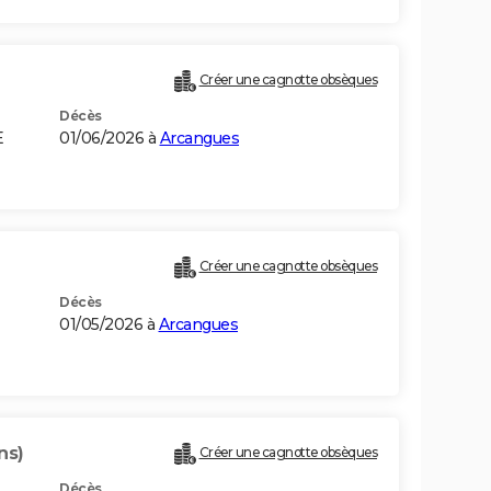
Créer une cagnotte obsèques
Décès
E
01/06/2026 à
Arcangues
Créer une cagnotte obsèques
Décès
01/05/2026 à
Arcangues
ns)
Créer une cagnotte obsèques
Décès