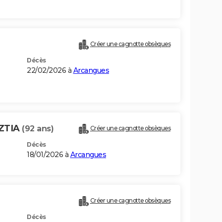
Créer une cagnotte obsèques
Décès
22/02/2026 à
Arcangues
ZTIA
(92 ans)
Créer une cagnotte obsèques
Décès
18/01/2026 à
Arcangues
Créer une cagnotte obsèques
Décès