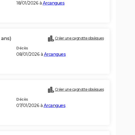
18/01/2026 à
Arcangues
 ans)
Créer une cagnotte obsèques
Décès
08/01/2026 à
Arcangues
Créer une cagnotte obsèques
Décès
07/01/2026 à
Arcangues