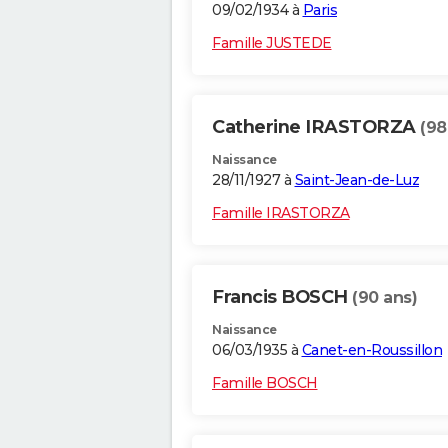
09/02/1934 à
Paris
Famille JUSTEDE
Catherine IRASTORZA
(98
Naissance
28/11/1927 à
Saint-Jean-de-Luz
Famille IRASTORZA
Francis BOSCH
(90 ans)
Naissance
06/03/1935 à
Canet-en-Roussillon
Famille BOSCH