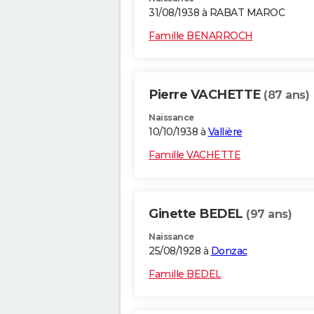
31/08/1938 à RABAT MAROC
Famille BENARROCH
Pierre VACHETTE
(87 ans)
Naissance
10/10/1938 à
Vallière
Famille VACHETTE
Ginette BEDEL
(97 ans)
Naissance
25/08/1928 à
Donzac
Famille BEDEL