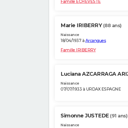
Famille ECHEVESTE
Marie IRIBERRY
(88 ans)
Naissance
18/04/1937 à
Arcangues
Famille IRIBERRY
Luciana AZCARRAGA ARI
Naissance
07/07/1933 à URDAX ESPAGNE
Simonne JUSTEDE
(91 ans)
Naissance