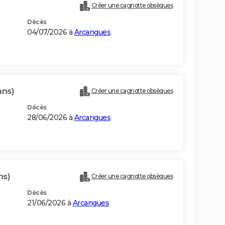
Créer une cagnotte obsèques
Décès
04/07/2026 à
Arcangues
ans)
Créer une cagnotte obsèques
Décès
28/06/2026 à
Arcangues
ns)
Créer une cagnotte obsèques
Décès
21/06/2026 à
Arcangues