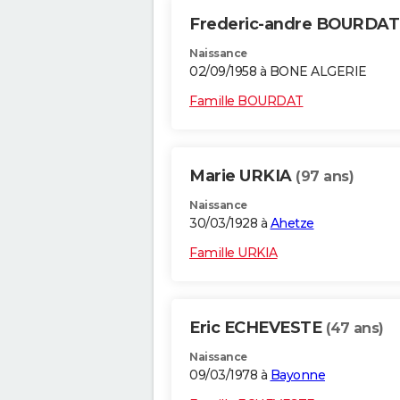
Frederic-andre BOURDA
Naissance
02/09/1958 à BONE ALGERIE
Famille BOURDAT
Marie URKIA
(97 ans)
Naissance
30/03/1928 à
Ahetze
Famille URKIA
Eric ECHEVESTE
(47 ans)
Naissance
09/03/1978 à
Bayonne