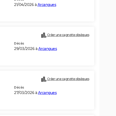
21/04/2026 à
Arcangues
Créer une cagnotte obsèques
Décès
29/03/2026 à
Arcangues
Créer une cagnotte obsèques
Décès
27/03/2026 à
Arcangues