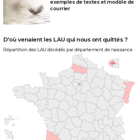
exemples de textes et modèle de
courrier
D'où venaient les LAU qui nous ont quittés ?
Répartition des LAU décédés par département de naissance.