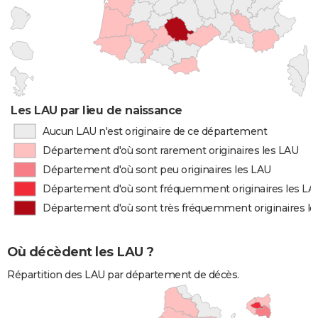
Les LAU par lieu de naissance
Aucun LAU n'est originaire de ce département
Département d'où sont rarement originaires les LAU
Département d'où sont peu originaires les LAU
Département d'où sont fréquemment originaires les LA
Département d'où sont très fréquemment originaires le
Où décèdent les LAU ?
Répartition des LAU par département de décès.