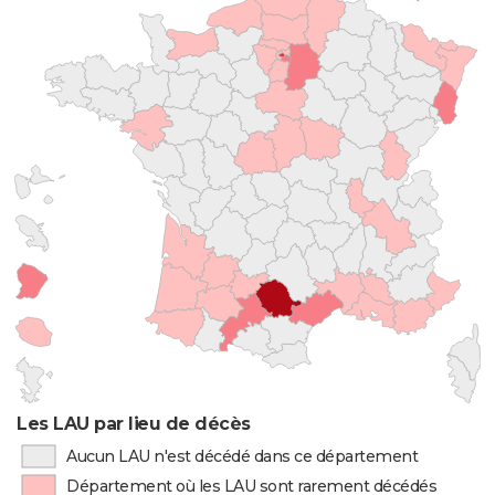
Les LAU par lieu de décès
Aucun LAU n'est décédé dans ce département
Département où les LAU sont rarement décédés