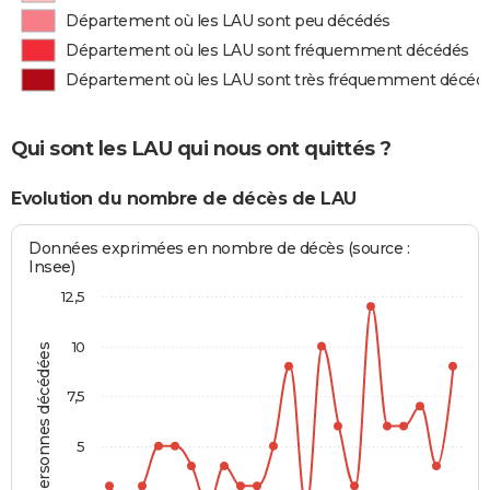
Département où les LAU sont peu décédés
Département où les LAU sont fréquemment décédés
Département où les LAU sont très fréquemment décéd
Qui sont les LAU qui nous ont quittés ?
Evolution du nombre de décès de LAU
Données exprimées en nombre de décès (source :
Insee)
12,5
10
Personnes décédées
7,5
5