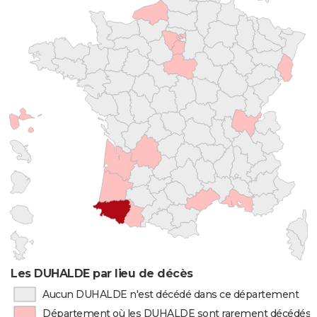
Les DUHALDE par lieu de décès
Aucun DUHALDE n'est décédé dans ce département
Département où les DUHALDE sont rarement décédés