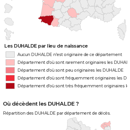
Les DUHALDE par lieu de naissance
Aucun DUHALDE n'est originaire de ce département
Département d'où sont rarement originaires les DUHA
Département d'où sont peu originaires les DUHALDE
Département d'où sont fréquemment originaires les 
Département d'où sont très fréquemment originaires 
Où décèdent les DUHALDE ?
Répartition des DUHALDE par département de décès.