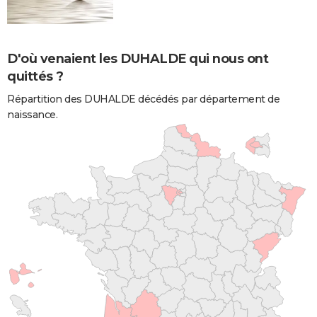
D'où venaient les DUHALDE qui nous ont
quittés ?
Répartition des DUHALDE décédés par département de
naissance.