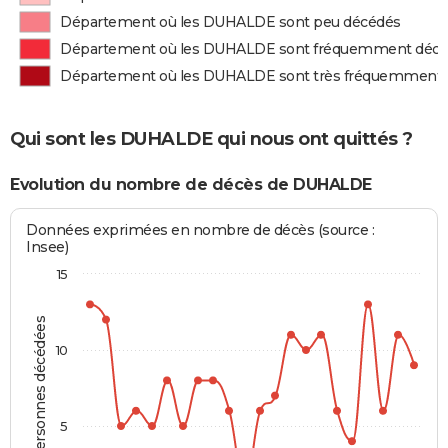
Département où les DUHALDE sont peu décédés
Département où les DUHALDE sont fréquemment déc
Département où les DUHALDE sont très fréquemment
Qui sont les DUHALDE qui nous ont quittés ?
Evolution du nombre de décès de DUHALDE
Données exprimées en nombre de décès (source :
Insee)
15
Personnes décédées
10
5