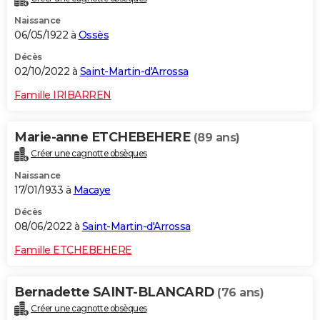
Naissance
06/05/1922 à
Ossès
Décès
02/10/2022 à
Saint-Martin-d'Arrossa
Famille IRIBARREN
Marie-anne ETCHEBEHERE
(89 ans)
Créer une cagnotte obsèques
Naissance
17/01/1933 à
Macaye
Décès
08/06/2022 à
Saint-Martin-d'Arrossa
Famille ETCHEBEHERE
Bernadette SAINT-BLANCARD
(76 ans)
Créer une cagnotte obsèques