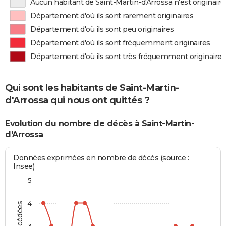
Aucun habitant de Saint-Martin-d'Arrossa n'est originai
Département d'où ils sont rarement originaires
Département d'où ils sont peu originaires
Département d'où ils sont fréquemment originaires
Département d'où ils sont très fréquemment originaires
Qui sont les habitants de Saint-Martin-
d'Arrossa qui nous ont quittés ?
Evolution du nombre de décès à Saint-Martin-
d'Arrossa
Données exprimées en nombre de décès (source :
Insee)
5
4
3