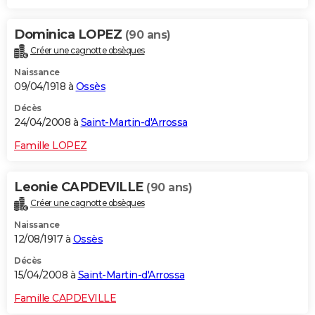
Dominica LOPEZ
(90 ans)
Créer une cagnotte obsèques
Naissance
09/04/1918 à
Ossès
Décès
24/04/2008 à
Saint-Martin-d'Arrossa
Famille LOPEZ
Leonie CAPDEVILLE
(90 ans)
Créer une cagnotte obsèques
Naissance
12/08/1917 à
Ossès
Décès
15/04/2008 à
Saint-Martin-d'Arrossa
Famille CAPDEVILLE