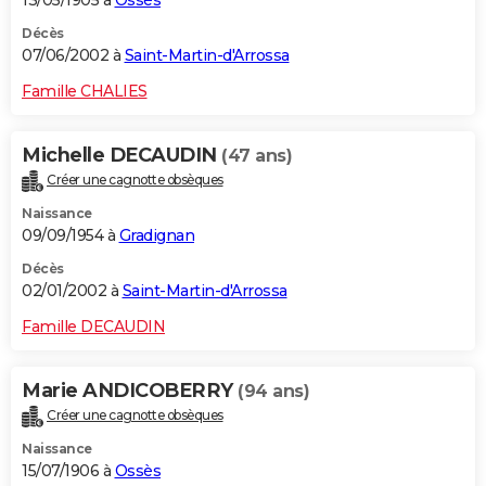
Décès
07/06/2002 à
Saint-Martin-d'Arrossa
Famille CHALIES
Michelle DECAUDIN
(47 ans)
Créer une cagnotte obsèques
Naissance
09/09/1954 à
Gradignan
Décès
02/01/2002 à
Saint-Martin-d'Arrossa
Famille DECAUDIN
Marie ANDICOBERRY
(94 ans)
Créer une cagnotte obsèques
Naissance
15/07/1906 à
Ossès