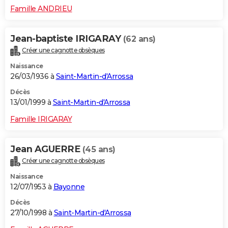
Famille ANDRIEU
Jean-baptiste IRIGARAY
(62 ans)
Créer une cagnotte obsèques
Naissance
26/03/1936 à
Saint-Martin-d'Arrossa
Décès
13/01/1999 à
Saint-Martin-d'Arrossa
Famille IRIGARAY
Jean AGUERRE
(45 ans)
Créer une cagnotte obsèques
Naissance
12/07/1953 à
Bayonne
Décès
27/10/1998 à
Saint-Martin-d'Arrossa