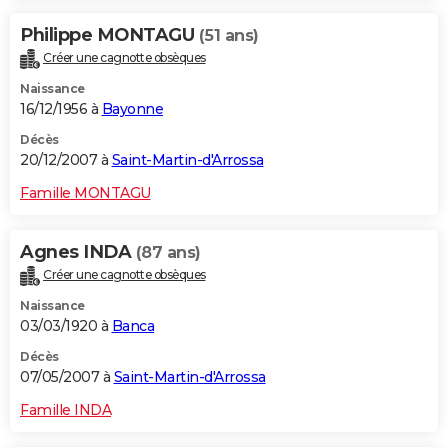
Philippe MONTAGU
(51 ans)
Créer une cagnotte obsèques
Naissance
16/12/1956 à
Bayonne
Décès
20/12/2007 à
Saint-Martin-d'Arrossa
Famille MONTAGU
Agnes INDA
(87 ans)
Créer une cagnotte obsèques
Naissance
03/03/1920 à
Banca
Décès
07/05/2007 à
Saint-Martin-d'Arrossa
Famille INDA