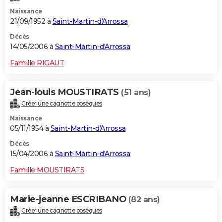
Naissance
21/09/1952 à
Saint-Martin-d'Arrossa
Décès
14/05/2006 à
Saint-Martin-d'Arrossa
Famille RIGAUT
Jean-louis MOUSTIRATS
(51 ans)
Créer une cagnotte obsèques
Naissance
05/11/1954 à
Saint-Martin-d'Arrossa
Décès
15/04/2006 à
Saint-Martin-d'Arrossa
Famille MOUSTIRATS
Marie-jeanne ESCRIBANO
(82 ans)
Créer une cagnotte obsèques