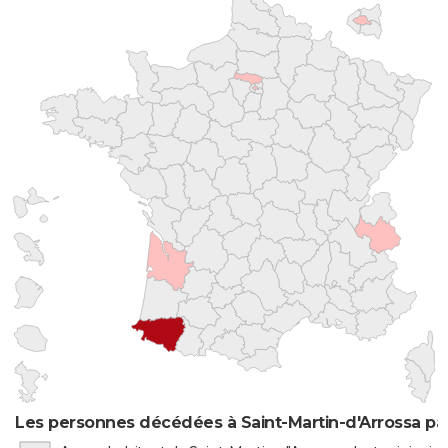
Les personnes décédées à Saint-Martin-d'Arrossa par