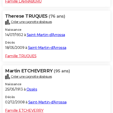
Famille LARRABURU
Therese TRUQUES
(76 ans)
Créer une cagnotte obsèques
Naissance
14/07/1932 à
Saint-Martin-d'Arrossa
Décès
18/05/2009 à
Saint-Martin-d'Arrossa
Famille TRUQUES
Martin ETCHEVERRY
(95 ans)
Créer une cagnotte obsèques
Naissance
25/05/1913 à
Ossès
Décès
02/12/2008 à
Saint-Martin-d'Arrossa
Famille ETCHEVERRY