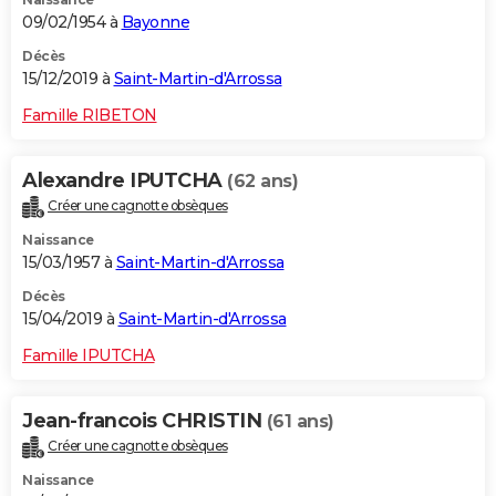
09/02/1954 à
Bayonne
Décès
15/12/2019 à
Saint-Martin-d'Arrossa
Famille RIBETON
Alexandre IPUTCHA
(62 ans)
Créer une cagnotte obsèques
Naissance
15/03/1957 à
Saint-Martin-d'Arrossa
Décès
15/04/2019 à
Saint-Martin-d'Arrossa
Famille IPUTCHA
Jean-francois CHRISTIN
(61 ans)
Créer une cagnotte obsèques
Naissance