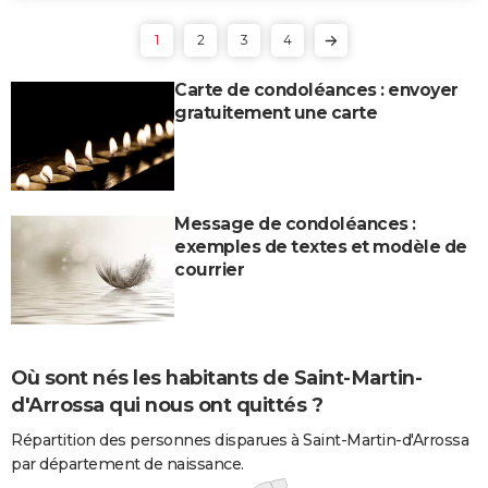
1
2
3
4
Carte de condoléances : envoyer
gratuitement une carte
Message de condoléances :
exemples de textes et modèle de
courrier
Où sont nés les habitants de Saint-Martin-
d'Arrossa qui nous ont quittés ?
Répartition des personnes disparues à Saint-Martin-d'Arrossa
par département de naissance.