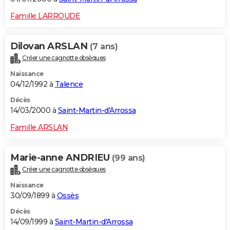
Famille LARROUDE
Dilovan ARSLAN
(7 ans)
Créer une cagnotte obsèques
Naissance
04/12/1992 à
Talence
Décès
14/03/2000 à
Saint-Martin-d'Arrossa
Famille ARSLAN
Marie-anne ANDRIEU
(99 ans)
Créer une cagnotte obsèques
Naissance
30/09/1899 à
Ossès
Décès
14/09/1999 à
Saint-Martin-d'Arrossa