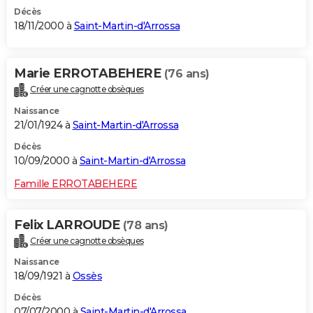
Décès
18/11/2000 à
Saint-Martin-d'Arrossa
Marie ERROTABEHERE
(76 ans)
Créer une cagnotte obsèques
Naissance
21/01/1924 à
Saint-Martin-d'Arrossa
Décès
10/09/2000 à
Saint-Martin-d'Arrossa
Famille ERROTABEHERE
Felix LARROUDE
(78 ans)
Créer une cagnotte obsèques
Naissance
18/09/1921 à
Ossès
Décès
07/07/2000 à
Saint-Martin-d'Arrossa