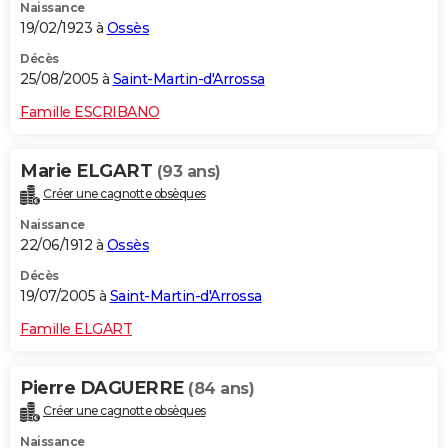
Naissance
19/02/1923 à
Ossès
Décès
25/08/2005 à
Saint-Martin-d'Arrossa
Famille ESCRIBANO
Marie ELGART
(93 ans)
Créer une cagnotte obsèques
Naissance
22/06/1912 à
Ossès
Décès
19/07/2005 à
Saint-Martin-d'Arrossa
Famille ELGART
Pierre DAGUERRE
(84 ans)
Créer une cagnotte obsèques
Naissance