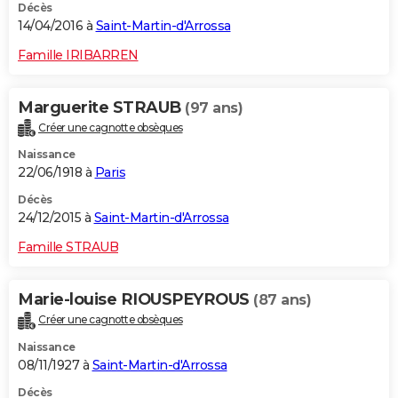
Décès
14/04/2016 à
Saint-Martin-d'Arrossa
Famille IRIBARREN
Marguerite STRAUB
(97 ans)
Créer une cagnotte obsèques
Naissance
22/06/1918 à
Paris
Décès
24/12/2015 à
Saint-Martin-d'Arrossa
Famille STRAUB
Marie-louise RIOUSPEYROUS
(87 ans)
Créer une cagnotte obsèques
Naissance
08/11/1927 à
Saint-Martin-d'Arrossa
Décès