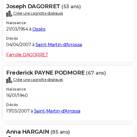
Joseph DAGORRET
(53 ans)
Créer une cagnotte obsèques
Naissance
21/03/1954 à
Ossès
Décès
04/04/2007 à
Saint-Martin-d'Arrossa
Famille DAGORRET
Frederick PAYNE PODMORE
(67 ans)
Créer une cagnotte obsèques
Naissance
16/01/1940
Décès
17/03/2007 à
Saint-Martin-d'Arrossa
Anna HARGAIN
(85 ans)