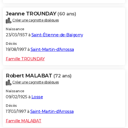
Jeanne TROUNDAY
(60 ans)
Créer une cagnotte obsèques
Naissance
23/03/1937 à
Saint-Étienne-de-Baïgorry
Décès
19/08/1997 à
Saint-Martin-d'Arrossa
Famille TROUNDAY
Robert MALABAT
(72 ans)
Créer une cagnotte obsèques
Naissance
09/02/1925 à
Losse
Décès
17/03/1997 à
Saint-Martin-d'Arrossa
Famille MALABAT