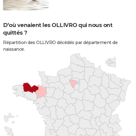
D'où venaient les OLLIVRO qui nous ont
quittés ?
Répartition des OLLIVRO décédés par département de
naissance.