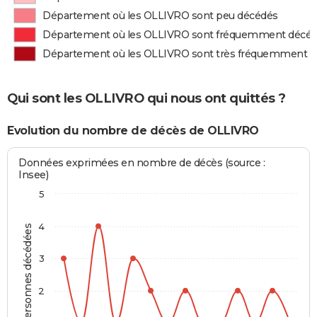
Département où les OLLIVRO sont peu décédés
Département où les OLLIVRO sont fréquemment décé
Département où les OLLIVRO sont très fréquemment 
Qui sont les OLLIVRO qui nous ont quittés ?
Evolution du nombre de décès de OLLIVRO
Données exprimées en nombre de décès (source :
Insee)
5
4
Personnes décédées
3
2