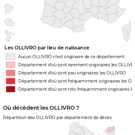
Les OLLIVRO par lieu de naissance
Aucun OLLIVRO n'est originaire de ce département
Département d'où sont rarement originaires les OLLIV
Département d'où sont peu originaires les OLLIVRO
Département d'où sont fréquemment originaires les O
Département d'où sont très fréquemment originaires l
Où décèdent les OLLIVRO ?
Répartition des OLLIVRO par département de décès.