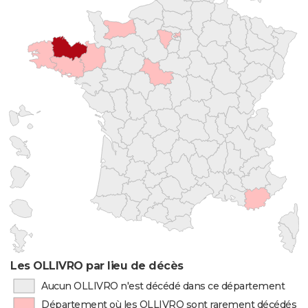
Les OLLIVRO par lieu de décès
Aucun OLLIVRO n'est décédé dans ce département
Département où les OLLIVRO sont rarement décédés