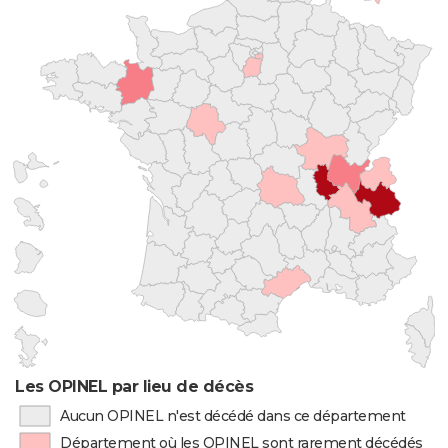
Les OPINEL par lieu de décès
Aucun OPINEL n'est décédé dans ce département
Département où les OPINEL sont rarement décédés