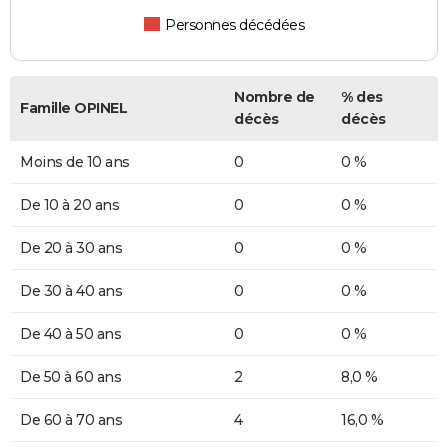
Personnes décédées
Nombre de
% des
Famille OPINEL
décès
décès
Moins de 10 ans
0
0 %
De 10 à 20 ans
0
0 %
De 20 à 30 ans
0
0 %
De 30 à 40 ans
0
0 %
De 40 à 50 ans
0
0 %
De 50 à 60 ans
2
8,0 %
De 60 à 70 ans
4
16,0 %