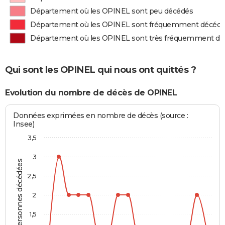
Département où les OPINEL sont peu décédés
Département où les OPINEL sont fréquemment décéd
Département où les OPINEL sont très fréquemment d
Qui sont les OPINEL qui nous ont quittés ?
Evolution du nombre de décès de OPINEL
Données exprimées en nombre de décès (source :
Insee)
3,5
3
Personnes décédées
2,5
2
1,5