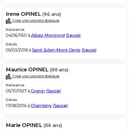
Irene OPINEL
(96 ans)
Créer une cagnotte obsèques
Naissance
04/06/1921 à
Albiez-Montrond
(
Savoie
)
Décès
05/03/2018 à
Saint-Julien-Mont-Denis
(
Savoie
)
Maurice OPINEL
(88 ans)
Créer une cagnotte obsèques
Naissance
05/10/1927 à
Cognin
(
Savoie
)
Décès
17/08/2016 à
Chambéry
(
Savoie
)
Marie OPINEL
(86 ans)