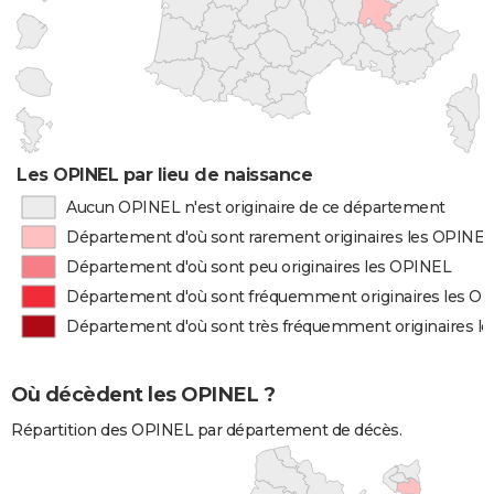
Les OPINEL par lieu de naissance
Aucun OPINEL n'est originaire de ce département
Département d'où sont rarement originaires les OPINEL
Département d'où sont peu originaires les OPINEL
Département d'où sont fréquemment originaires les O
Département d'où sont très fréquemment originaires l
Où décèdent les OPINEL ?
Répartition des OPINEL par département de décès.