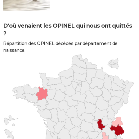
D'où venaient les OPINEL qui nous ont quittés
?
Répartition des OPINEL décédés par département de
naissance.