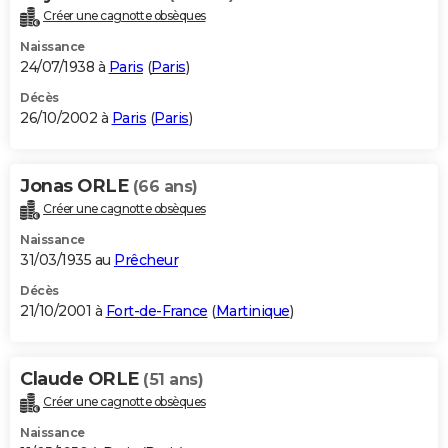
Créer une cagnotte obsèques
Naissance
24/07/1938 à
Paris
(
Paris
)
Décès
26/10/2002 à
Paris
(
Paris
)
Jonas ORLE
(66 ans)
Créer une cagnotte obsèques
Naissance
31/03/1935 au
Prêcheur
Décès
21/10/2001 à
Fort-de-France
(
Martinique
)
Claude ORLE
(51 ans)
Créer une cagnotte obsèques
Naissance