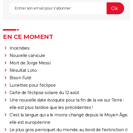
EN CE MOMENT
Incendies
Nouvelle canicule
Mort de Jorge Messi
Résultat Loto
Bison Futé
Lunettes pour l'éclipse
Carte de l'éclipse solaire du 12 août
Une nouvelle date évoquée pour la fin de la vie sur Terre :
elle est plus tardive que les précédentes !
C'est la langue qui a le moins changé depuis le Moyen Âge,
elle est européenne
Le plus gros perroquet du monde, au bord de l'extinction il