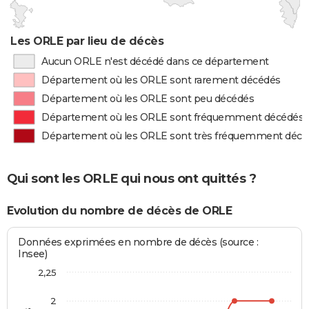
Les ORLE par lieu de décès
Aucun ORLE n'est décédé dans ce département
Département où les ORLE sont rarement décédés
Département où les ORLE sont peu décédés
Département où les ORLE sont fréquemment décédés
Département où les ORLE sont très fréquemment décé
Qui sont les ORLE qui nous ont quittés ?
Evolution du nombre de décès de ORLE
Données exprimées en nombre de décès (source :
Insee)
2,25
2