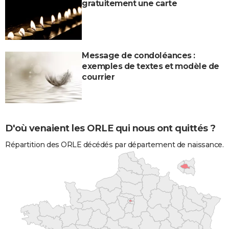
gratuitement une carte
Message de condoléances :
exemples de textes et modèle de
courrier
D'où venaient les ORLE qui nous ont quittés ?
Répartition des ORLE décédés par département de naissance.