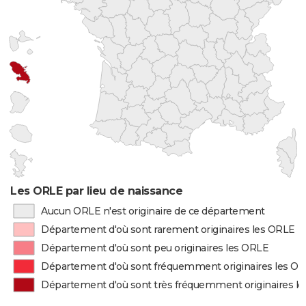
Les ORLE par lieu de naissance
Aucun ORLE n'est originaire de ce département
Département d'où sont rarement originaires les ORLE
Département d'où sont peu originaires les ORLE
Département d'où sont fréquemment originaires les O
Département d'où sont très fréquemment originaires l