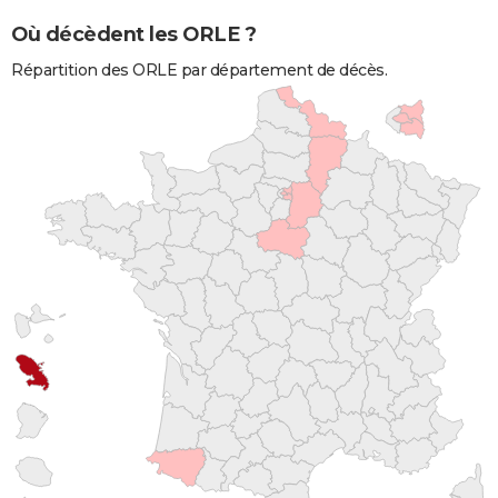
Où décèdent les ORLE ?
Répartition des ORLE par département de décès.