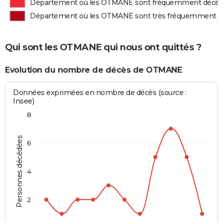
Département où les OTMANE sont fréquemment décé
Département où les OTMANE sont très fréquemment 
Qui sont les OTMANE qui nous ont quittés ?
Evolution du nombre de décès de OTMANE
Données exprimées en nombre de décès (source :
Insee)
8
Personnes décédées
6
4
2