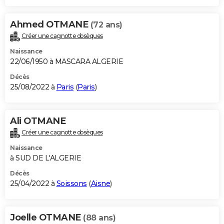
Ahmed OTMANE
(72 ans)
Créer une cagnotte obsèques
Naissance
22/06/1950 à MASCARA ALGERIE
Décès
25/08/2022 à
Paris
(
Paris
)
Ali OTMANE
Créer une cagnotte obsèques
Naissance
à SUD DE L'ALGERIE
Décès
25/04/2022 à
Soissons
(
Aisne
)
Joelle OTMANE
(88 ans)