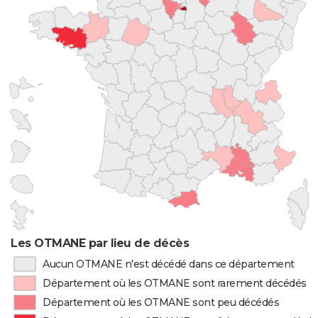
Les OTMANE par lieu de décès
Aucun OTMANE n'est décédé dans ce département
Département où les OTMANE sont rarement décédés
Département où les OTMANE sont peu décédés