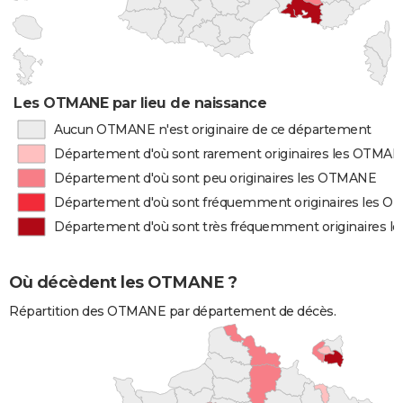
Les OTMANE par lieu de naissance
Aucun OTMANE n'est originaire de ce département
Département d'où sont rarement originaires les OTMA
Département d'où sont peu originaires les OTMANE
Département d'où sont fréquemment originaires les 
Département d'où sont très fréquemment originaires 
Où décèdent les OTMANE ?
Répartition des OTMANE par département de décès.