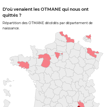
D'où venaient les OTMANE qui nous ont
quittés ?
Répartition des OTMANE décédés par département de
naissance.