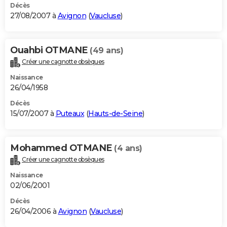
Décès
27/08/2007 à
Avignon
(
Vaucluse
)
Ouahbi OTMANE
(49 ans)
Créer une cagnotte obsèques
Naissance
26/04/1958
Décès
15/07/2007 à
Puteaux
(
Hauts-de-Seine
)
Mohammed OTMANE
(4 ans)
Créer une cagnotte obsèques
Naissance
02/06/2001
Décès
26/04/2006 à
Avignon
(
Vaucluse
)