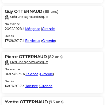
Guy OTTERNAUD
(88 ans)
Créer une cagnotte obsèques
Naissance
20/12/1928 à
Mérignac
(
Gironde
)
Décès
17/09/2017 à
Bordeaux
(
Gironde
)
Pierre OTTERNAUD
(82 ans)
Créer une cagnotte obsèques
Naissance
06/05/1935 à
Talence
(
Gironde
)
Décès
14/07/2017 à
Talence
(
Gironde
)
Yvette OTTERNAUD
(75 ans)