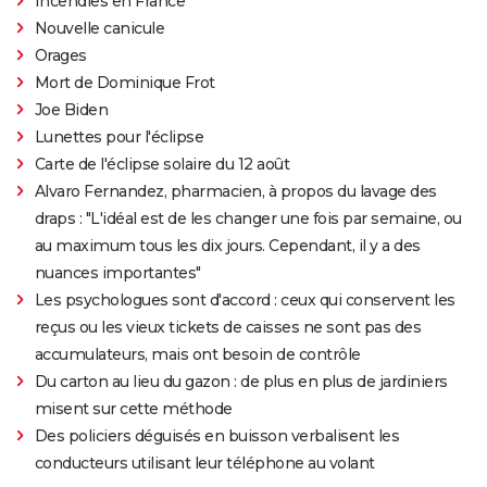
Incendies en France
Nouvelle canicule
Orages
Mort de Dominique Frot
Joe Biden
Lunettes pour l'éclipse
Carte de l'éclipse solaire du 12 août
Alvaro Fernandez, pharmacien, à propos du lavage des
draps : "L'idéal est de les changer une fois par semaine, ou
au maximum tous les dix jours. Cependant, il y a des
nuances importantes"
Les psychologues sont d'accord : ceux qui conservent les
reçus ou les vieux tickets de caisses ne sont pas des
accumulateurs, mais ont besoin de contrôle
Du carton au lieu du gazon : de plus en plus de jardiniers
misent sur cette méthode
Des policiers déguisés en buisson verbalisent les
conducteurs utilisant leur téléphone au volant