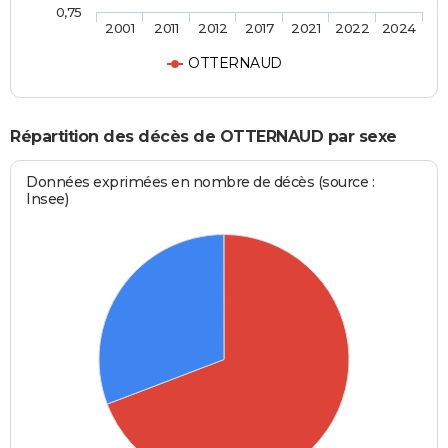
0,75
2001
2011
2012
2017
2021
2022
2024
OTTERNAUD
Répartition des décès de OTTERNAUD par sexe
Données exprimées en nombre de décès (source :
Insee)