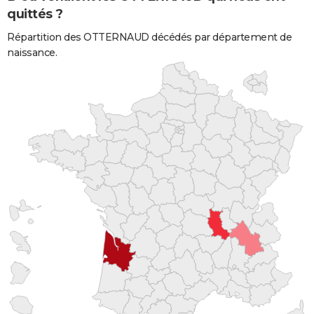
quittés ?
Répartition des OTTERNAUD décédés par département de
naissance.