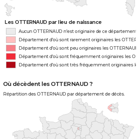
Les OTTERNAUD par lieu de naissance
Aucun OTTERNAUD n'est originaire de ce département
Département d'où sont rarement originaires les OTTE
Département d'où sont peu originaires les OTTERNAUD
Département d'où sont fréquemment originaires les
Département d'où sont très fréquemment originaires
Où décèdent les OTTERNAUD ?
Répartition des OTTERNAUD par département de décès.