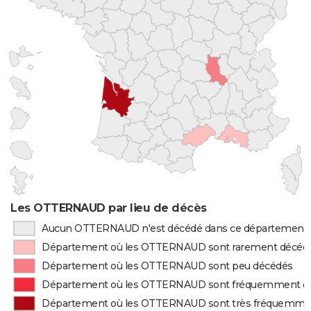
Les OTTERNAUD par lieu de décès
Aucun OTTERNAUD n'est décédé dans ce département
Département où les OTTERNAUD sont rarement décéd
Département où les OTTERNAUD sont peu décédés
Département où les OTTERNAUD sont fréquemment d
Département où les OTTERNAUD sont très fréquemme