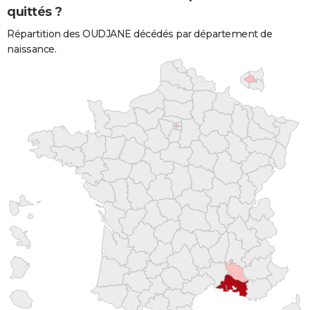
quittés ?
Répartition des OUDJANE décédés par département de
naissance.