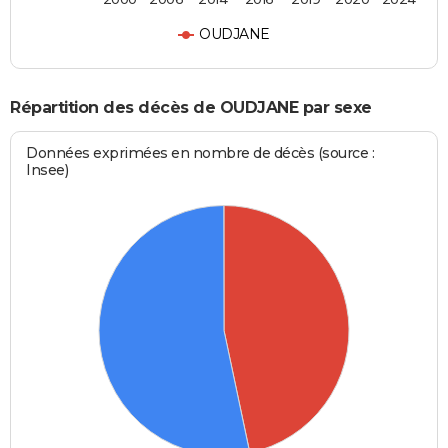
OUDJANE
Répartition des décès de OUDJANE par sexe
Données exprimées en nombre de décès (source :
Insee)