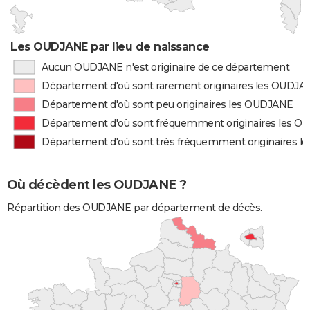
Les OUDJANE par lieu de naissance
Aucun OUDJANE n'est originaire de ce département
Département d'où sont rarement originaires les OUDJA
Département d'où sont peu originaires les OUDJANE
Département d'où sont fréquemment originaires les 
Département d'où sont très fréquemment originaires 
Où décèdent les OUDJANE ?
Répartition des OUDJANE par département de décès.