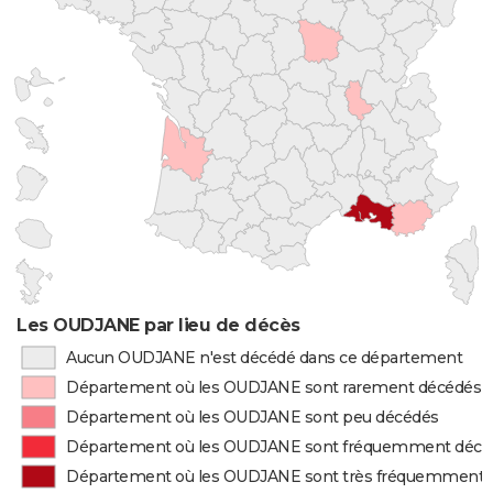
Les OUDJANE par lieu de décès
Aucun OUDJANE n'est décédé dans ce département
Département où les OUDJANE sont rarement décédés
Département où les OUDJANE sont peu décédés
Département où les OUDJANE sont fréquemment décé
Département où les OUDJANE sont très fréquemment 