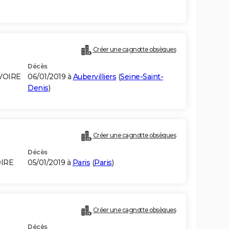
Créer une cagnotte obsèques
Décès
IVOIRE
06/01/2019 à
Aubervilliers
(
Seine-Saint-
Denis
)
Créer une cagnotte obsèques
Décès
OIRE
05/01/2019 à
Paris
(
Paris
)
Créer une cagnotte obsèques
Décès