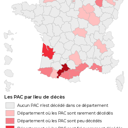
Les PAC par lieu de décès
Aucun PAC n'est décédé dans ce département
Département où les PAC sont rarement décédés
Département où les PAC sont peu décédés