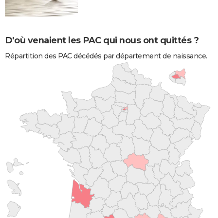
D'où venaient les PAC qui nous ont quittés ?
Répartition des PAC décédés par département de naissance.