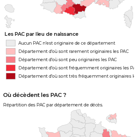
Les PAC par lieu de naissance
Aucun PAC n'est originaire de ce département
Département d'où sont rarement originaires les PAC
Département d'où sont peu originaires les PAC
Département d'où sont fréquemment originaires les PA
Département d'où sont très fréquemment originaires le
Où décèdent les PAC ?
Répartition des PAC par département de décès.