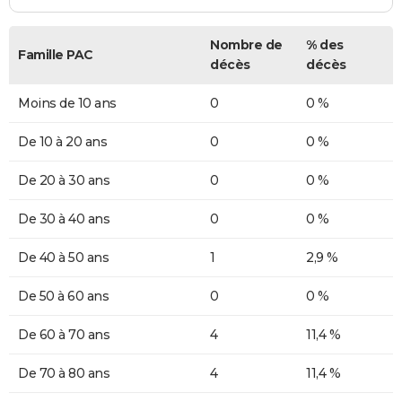
Nombre de
% des
Famille PAC
décès
décès
Moins de 10 ans
0
0 %
De 10 à 20 ans
0
0 %
De 20 à 30 ans
0
0 %
De 30 à 40 ans
0
0 %
De 40 à 50 ans
1
2,9 %
De 50 à 60 ans
0
0 %
De 60 à 70 ans
4
11,4 %
De 70 à 80 ans
4
11,4 %