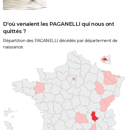
D'où venaient les PAGANELLI qui nous ont
quittés ?
Répartition des PAGANELLI décédés par département de
naissance.