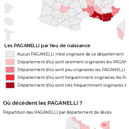
Les PAGANELLI par lieu de naissance
Aucun PAGANELLI n'est originaire de ce département
Département d'où sont rarement originaires les PAGAN
Département d'où sont peu originaires les PAGANELLI
Département d'où sont fréquemment originaires les P
Département d'où sont très fréquemment originaires l
Où décèdent les PAGANELLI ?
Répartition des PAGANELLI par département de décès.