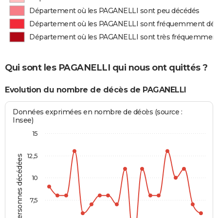
Département où les PAGANELLI sont peu décédés
Département où les PAGANELLI sont fréquemment dé
Département où les PAGANELLI sont très fréquemmen
Qui sont les PAGANELLI qui nous ont quittés ?
Evolution du nombre de décès de PAGANELLI
Données exprimées en nombre de décès (source :
Insee)
15
12,5
Personnes décédées
10
7,5