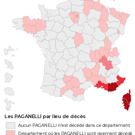
Les PAGANELLI par lieu de décès
Aucun PAGANELLI n'est décédé dans ce département
Département où les PAGANELLI sont rarement décédé