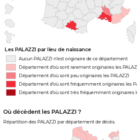
Les PALAZZI par lieu de naissance
Aucun PALAZZI n'est originaire de ce département
Département d'où sont rarement originaires les PALAZZ
Département d'où sont peu originaires les PALAZZI
Département d'où sont fréquemment originaires les P
Département d'où sont très fréquemment originaires l
Où décèdent les PALAZZI ?
Répartition des PALAZZI par département de décès.