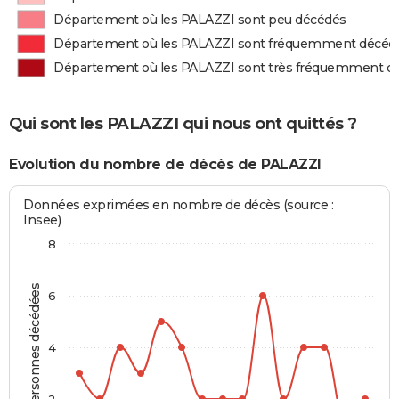
Département où les PALAZZI sont peu décédés
Département où les PALAZZI sont fréquemment décéd
Département où les PALAZZI sont très fréquemment d
Qui sont les PALAZZI qui nous ont quittés ?
Evolution du nombre de décès de PALAZZI
Données exprimées en nombre de décès (source :
Insee)
8
Personnes décédées
6
4