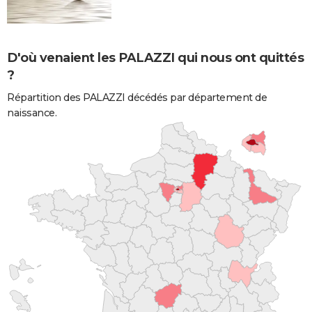
D'où venaient les PALAZZI qui nous ont quittés
?
Répartition des PALAZZI décédés par département de
naissance.