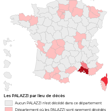
Les PALAZZI par lieu de décès
Aucun PALAZZI n'est décédé dans ce département
Département où les PALAZZI sont rarement décédés