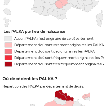
Les PALKA par lieu de naissance
Aucun PALKA n'est originaire de ce département
Département d'où sont rarement originaires les PALKA
Département d'où sont peu originaires les PALKA
Département d'où sont fréquemment originaires les P
Département d'où sont très fréquemment originaires l
Où décèdent les PALKA ?
Répartition des PALKA par département de décès.