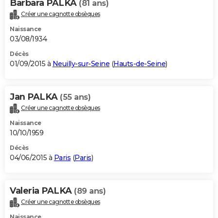
Barbara PALKA
(81 ans)
Créer une cagnotte obsèques
Naissance
03/08/1934
Décès
01/09/2015 à
Neuilly-sur-Seine
(
Hauts-de-Seine
)
Jan PALKA
(55 ans)
Créer une cagnotte obsèques
Naissance
10/10/1959
Décès
04/06/2015 à
Paris
(
Paris
)
Valeria PALKA
(89 ans)
Créer une cagnotte obsèques
Naissance