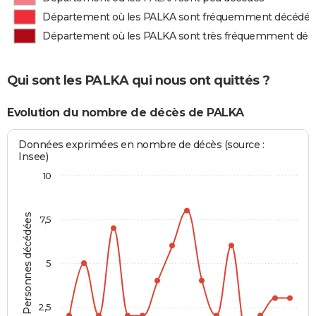
Département où les PALKA sont fréquemment décédés
Département où les PALKA sont très fréquemment déc
Qui sont les PALKA qui nous ont quittés ?
Evolution du nombre de décès de PALKA
Données exprimées en nombre de décès (source :
Insee)
10
Personnes décédées
7,5
5
2,5