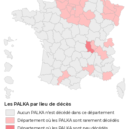
Les PALKA par lieu de décès
Aucun PALKA n'est décédé dans ce département
Département où les PALKA sont rarement décédés
Département où les PALKA sont peu décédés