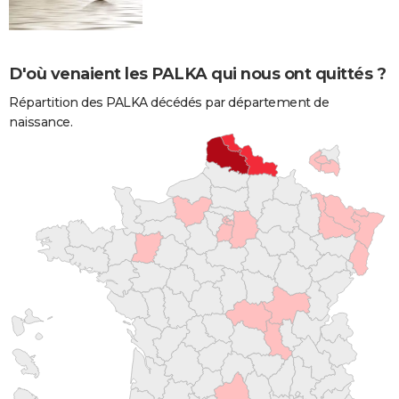
D'où venaient les PALKA qui nous ont quittés ?
Répartition des PALKA décédés par département de
naissance.