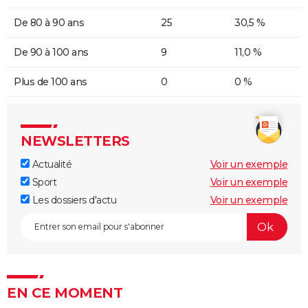
De 80 à 90 ans
25
30,5 %
De 90 à 100 ans
9
11,0 %
Plus de 100 ans
0
0 %
NEWSLETTERS
Actualité
Voir un exemple
Sport
Voir un exemple
Les dossiers d'actu
Voir un exemple
EN CE MOMENT