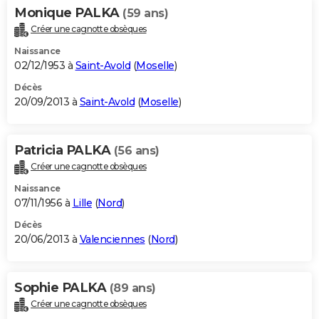
Monique PALKA
(59 ans)
Créer une cagnotte obsèques
Naissance
02/12/1953 à
Saint-Avold
(
Moselle
)
Décès
20/09/2013 à
Saint-Avold
(
Moselle
)
Patricia PALKA
(56 ans)
Créer une cagnotte obsèques
Naissance
07/11/1956 à
Lille
(
Nord
)
Décès
20/06/2013 à
Valenciennes
(
Nord
)
Sophie PALKA
(89 ans)
Créer une cagnotte obsèques