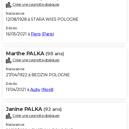
Créer une cagnotte obsèques
Naissance
12/08/1928 à STARA WIES POLOGNE
Décès
16/05/2021 à
Paris
(
Paris
)
Marthe PALKA
(98 ans)
Créer une cagnotte obsèques
Naissance
27/04/1922 à BEDZIN POLOGNE
Décès
11/04/2021 à
Auby
(
Nord
)
Janine PALKA
(92 ans)
Créer une cagnotte obsèques
Naissance