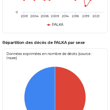
0
2001
2004
2006
2009
2014
2016
2019
2021
PALKA
Répartition des décès de PALKA par sexe
Données exprimées en nombre de décès (source :
Insee)