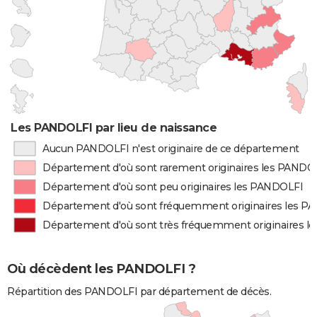
Les PANDOLFI par lieu de naissance
Aucun PANDOLFI n'est originaire de ce département
Département d'où sont rarement originaires les PANDO
Département d'où sont peu originaires les PANDOLFI
Département d'où sont fréquemment originaires les P
Département d'où sont très fréquemment originaires 
Où décèdent les PANDOLFI ?
Répartition des PANDOLFI par département de décès.