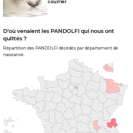
courrier
D'où venaient les PANDOLFI qui nous ont
quittés ?
Répartition des PANDOLFI décédés par département de
naissance.