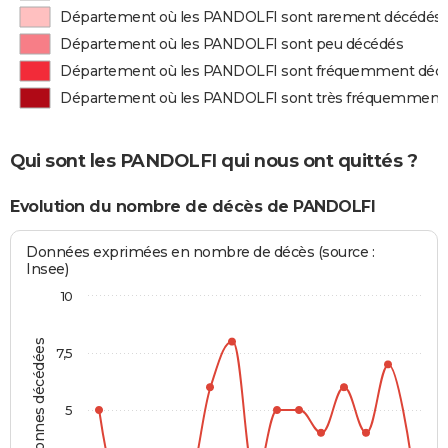
Département où les PANDOLFI sont rarement décédés
Département où les PANDOLFI sont peu décédés
Département où les PANDOLFI sont fréquemment déc
Département où les PANDOLFI sont très fréquemment
Qui sont les PANDOLFI qui nous ont quittés ?
Evolution du nombre de décès de PANDOLFI
Données exprimées en nombre de décès (source :
Insee)
10
Personnes décédées
7,5
5