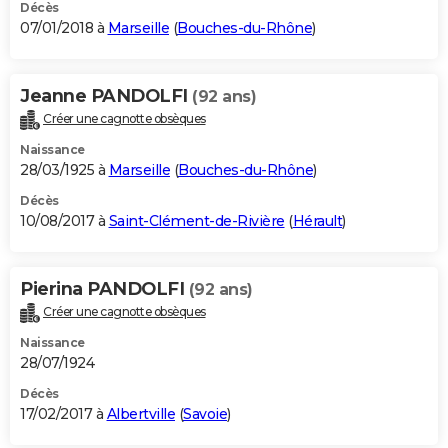
Décès
07/01/2018 à
Marseille
(
Bouches-du-Rhône
)
Jeanne PANDOLFI
(92 ans)
Créer une cagnotte obsèques
Naissance
28/03/1925 à
Marseille
(
Bouches-du-Rhône
)
Décès
10/08/2017 à
Saint-Clément-de-Rivière
(
Hérault
)
Pierina PANDOLFI
(92 ans)
Créer une cagnotte obsèques
Naissance
28/07/1924
Décès
17/02/2017 à
Albertville
(
Savoie
)