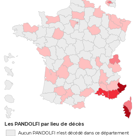
Les PANDOLFI par lieu de décès
Aucun PANDOLFI n'est décédé dans ce département