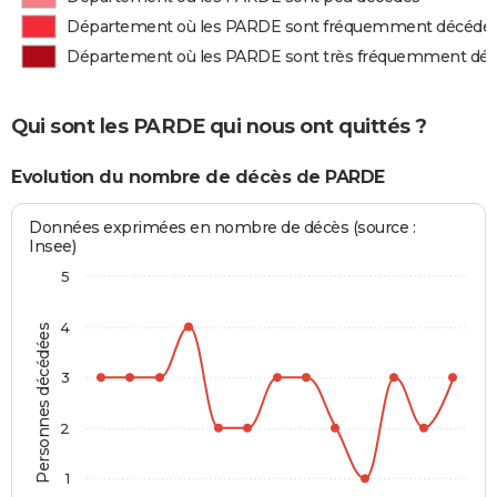
Département où les PARDE sont fréquemment décédé
Département où les PARDE sont très fréquemment dé
Qui sont les PARDE qui nous ont quittés ?
Evolution du nombre de décès de PARDE
Données exprimées en nombre de décès (source :
Insee)
5
4
Personnes décédées
3
2
1