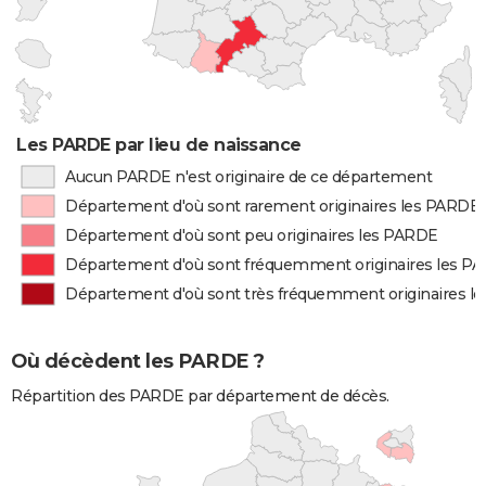
Les PARDE par lieu de naissance
Aucun PARDE n'est originaire de ce département
Département d'où sont rarement originaires les PARDE
Département d'où sont peu originaires les PARDE
Département d'où sont fréquemment originaires les P
Département d'où sont très fréquemment originaires l
Où décèdent les PARDE ?
Répartition des PARDE par département de décès.