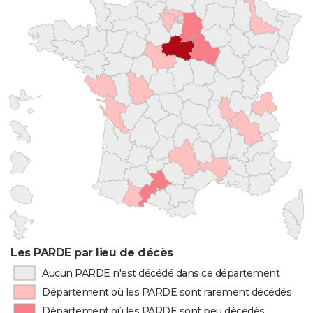
Les PARDE par lieu de décès
Aucun PARDE n'est décédé dans ce département
Département où les PARDE sont rarement décédés
Département où les PARDE sont peu décédés