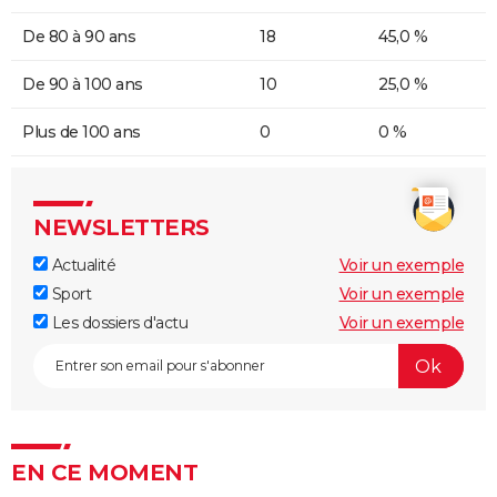
De 80 à 90 ans
18
45,0 %
De 90 à 100 ans
10
25,0 %
Plus de 100 ans
0
0 %
NEWSLETTERS
Actualité
Voir un exemple
Sport
Voir un exemple
Les dossiers d'actu
Voir un exemple
EN CE MOMENT