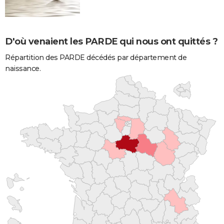
D'où venaient les PARDE qui nous ont quittés ?
Répartition des PARDE décédés par département de
naissance.