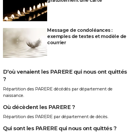
gratuitement une carte
Message de condoléances :
exemples de textes et modèle de
courrier
D'où venaient les PARERE qui nous ont quittés
?
Répartition des PARERE décédés par département de
naissance.
Où décèdent les PARERE ?
Répartition des PARERE par département de décès.
Qui sont les PARERE qui nous ont quittés ?