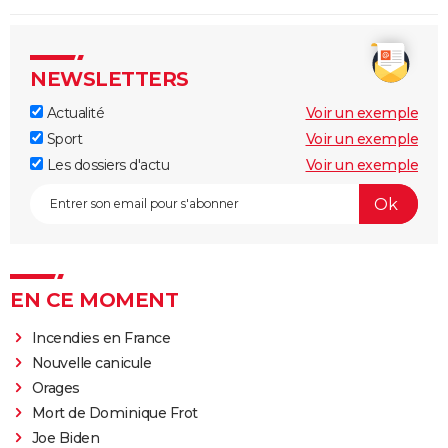
NEWSLETTERS
Actualité
Voir un exemple
Sport
Voir un exemple
Les dossiers d'actu
Voir un exemple
EN CE MOMENT
Incendies en France
Nouvelle canicule
Orages
Mort de Dominique Frot
Joe Biden