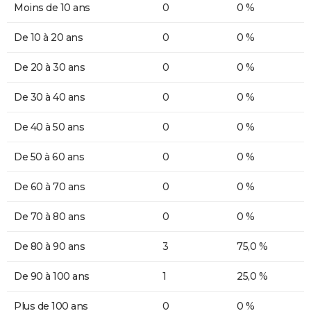
Moins de 10 ans
0
0 %
De 10 à 20 ans
0
0 %
De 20 à 30 ans
0
0 %
De 30 à 40 ans
0
0 %
De 40 à 50 ans
0
0 %
De 50 à 60 ans
0
0 %
De 60 à 70 ans
0
0 %
De 70 à 80 ans
0
0 %
De 80 à 90 ans
3
75,0 %
De 90 à 100 ans
1
25,0 %
Plus de 100 ans
0
0 %