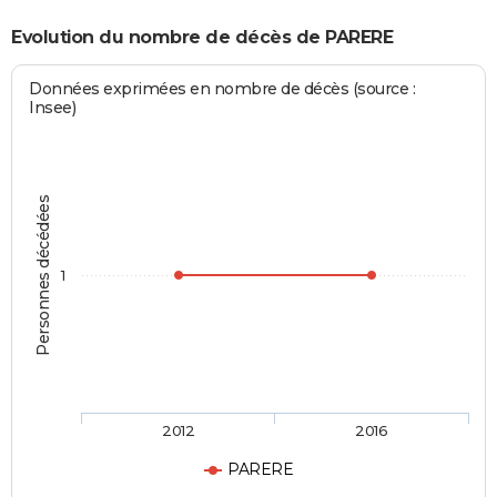
Evolution du nombre de décès de PARERE
Données exprimées en nombre de décès (source :
Insee)
Personnes décédées
1
2012
2016
PARERE