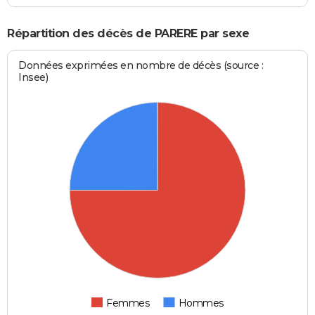
Répartition des décès de PARERE par sexe
Données exprimées en nombre de décès (source :
Insee)
Femmes
Hommes