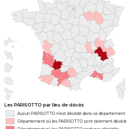
Les PARISOTTO par lieu de décès
Aucun PARISOTTO n'est décédé dans ce département
Département où les PARISOTTO sont rarement décédé