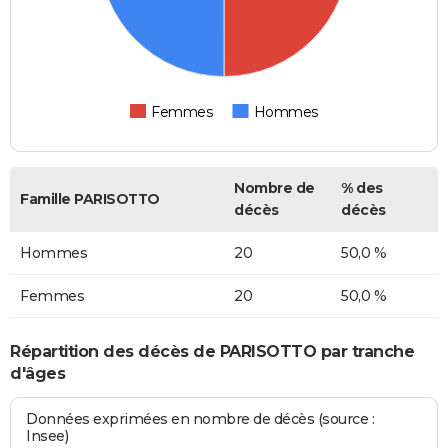
Femmes
Hommes
Nombre de
% des
Famille PARISOTTO
décès
décès
Hommes
20
50,0 %
Femmes
20
50,0 %
Répartition des décès de PARISOTTO par tranche
d'âges
Données exprimées en nombre de décès (source :
Insee)