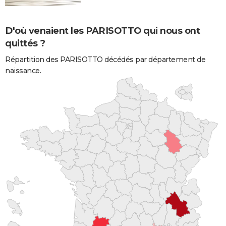
D'où venaient les PARISOTTO qui nous ont
quittés ?
Répartition des PARISOTTO décédés par département de
naissance.