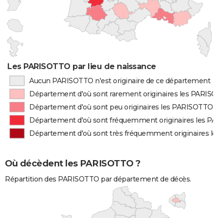
Les PARISOTTO par lieu de naissance
Aucun PARISOTTO n'est originaire de ce département
Département d'où sont rarement originaires les PARIS
Département d'où sont peu originaires les PARISOTTO
Département d'où sont fréquemment originaires les 
Département d'où sont très fréquemment originaires 
Où décèdent les PARISOTTO ?
Répartition des PARISOTTO par département de décès.