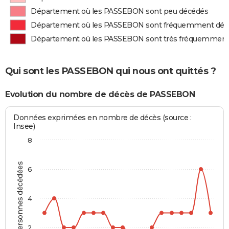
Département où les PASSEBON sont peu décédés
Département où les PASSEBON sont fréquemment déc
Département où les PASSEBON sont très fréquemment
Qui sont les PASSEBON qui nous ont quittés ?
Evolution du nombre de décès de PASSEBON
Données exprimées en nombre de décès (source :
Insee)
8
Personnes décédées
6
4
2