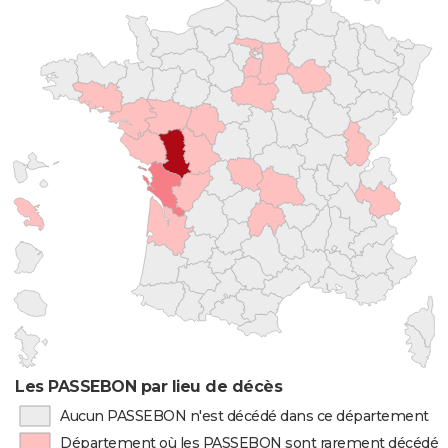
Les PASSEBON par lieu de décès
Aucun PASSEBON n'est décédé dans ce département
Département où les PASSEBON sont rarement décédés