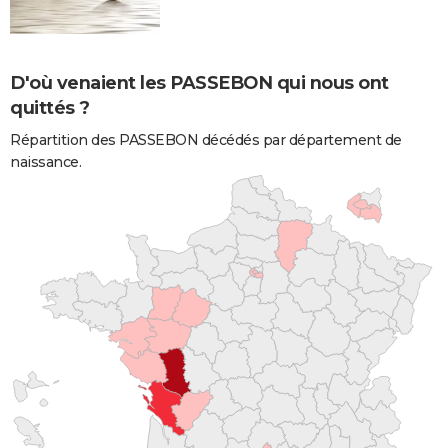
D'où venaient les PASSEBON qui nous ont
quittés ?
Répartition des PASSEBON décédés par département de
naissance.