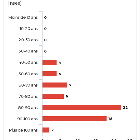
Insee)
Moins de 10 ans
0
10-20 ans
0
20-30 ans
0
30-40 ans
0
40-50 ans
4
50-60 ans
4
60-70 ans
7
70-80 ans
6
80-90 ans
22
90-100 ans
18
Plus de 100 ans
2