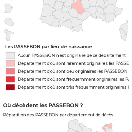
Les PASSEBON par lieu de naissance
Aucun PASSEBON n'est originaire de ce département
Département d'où sont rarement originaires les PASS
Département d'où sont peu originaires les PASSEBON
Département d'où sont fréquemment originaires les 
Département d'où sont très fréquemment originaires 
Où décèdent les PASSEBON ?
Répartition des PASSEBON par département de décès.