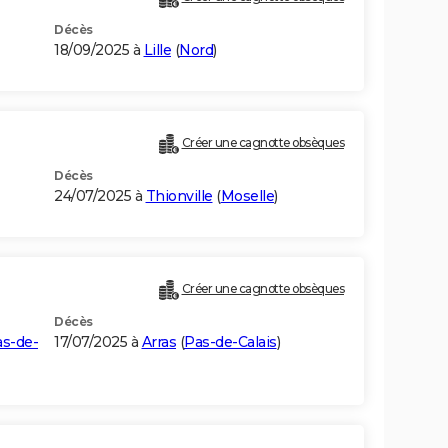
Décès
18/09/2025 à
Lille
(
Nord
)
Créer une cagnotte obsèques
Décès
24/07/2025 à
Thionville
(
Moselle
)
Créer une cagnotte obsèques
Décès
s-de-
17/07/2025 à
Arras
(
Pas-de-Calais
)