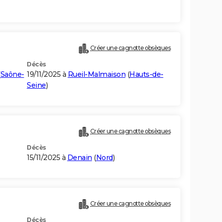
Créer une cagnotte obsèques
Décès
(
Saône-
19/11/2025 à
Rueil-Malmaison
(
Hauts-de-
Seine
)
Créer une cagnotte obsèques
Décès
15/11/2025 à
Denain
(
Nord
)
Créer une cagnotte obsèques
Décès