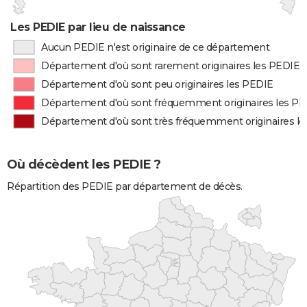
Les PEDIE par lieu de naissance
Aucun PEDIE n'est originaire de ce département
Département d'où sont rarement originaires les PEDIE
Département d'où sont peu originaires les PEDIE
Département d'où sont fréquemment originaires les P
Département d'où sont très fréquemment originaires l
Où décèdent les PEDIE ?
Répartition des PEDIE par département de décès.