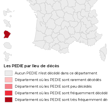
Les PEDIE par lieu de décès
Aucun PEDIE n'est décédé dans ce département
Département où les PEDIE sont rarement décédés
Département où les PEDIE sont peu décédés
Département où les PEDIE sont fréquemment décédés
Département où les PEDIE sont très fréquemment déc