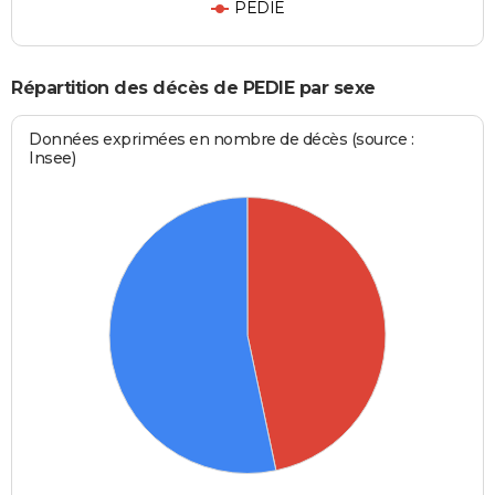
PEDIE
Répartition des décès de PEDIE par sexe
Données exprimées en nombre de décès (source :
Insee)