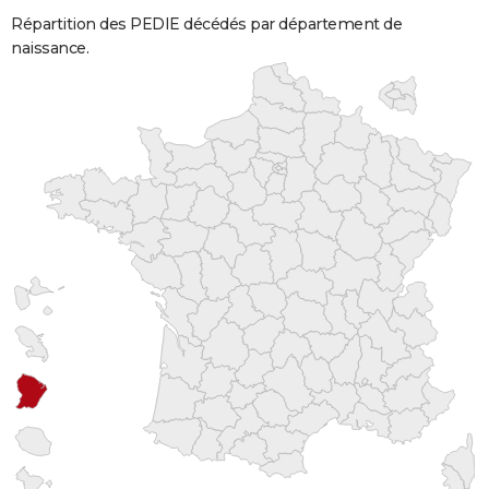
Répartition des PEDIE décédés par département de
naissance.