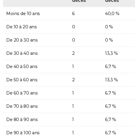
décès
décès
Moins de 10 ans
6
40,0 %
De 10 à 20 ans
0
0 %
De 20 à 30 ans
0
0 %
De 30 à 40 ans
2
13,3 %
De 40 à 50 ans
1
6,7 %
De 50 à 60 ans
2
13,3 %
De 60 à 70 ans
1
6,7 %
De 70 à 80 ans
1
6,7 %
De 80 à 90 ans
1
6,7 %
De 90 à 100 ans
1
6,7 %