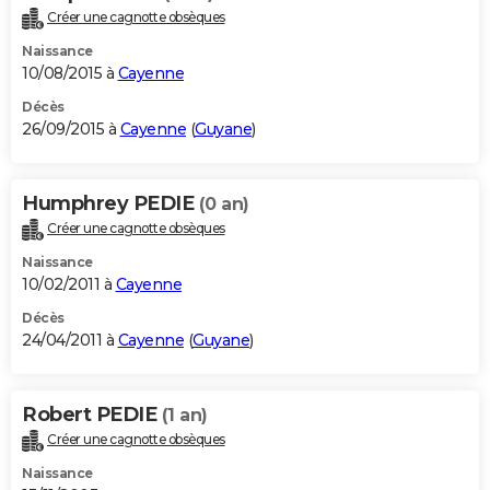
Créer une cagnotte obsèques
Naissance
10/08/2015 à
Cayenne
Décès
26/09/2015 à
Cayenne
(
Guyane
)
Humphrey PEDIE
(0 an)
Créer une cagnotte obsèques
Naissance
10/02/2011 à
Cayenne
Décès
24/04/2011 à
Cayenne
(
Guyane
)
Robert PEDIE
(1 an)
Créer une cagnotte obsèques
Naissance